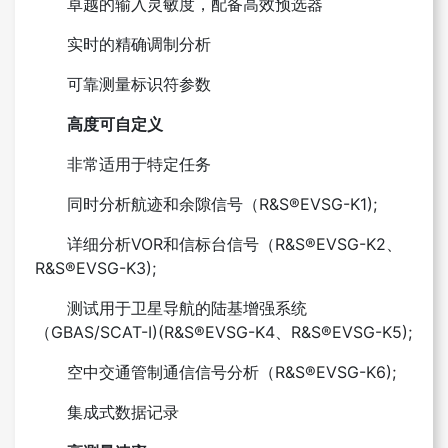
卓越的输入灵敏度，配备高效预选器
实时的精确调制分析
可靠测量标识符参数
高度可自定义
非常适用于特定任务
同时分析航迹和余隙信号（R&S®EVSG-K1);
详细分析VOR和信标台信号（R&S®EVSG-K2、
R&S®EVSG-K3);
测试用于卫星导航的陆基增强系统
（GBAS/SCAT-I)(R&S®EVSG-K4、R&S®EVSG-K5);
空中交通管制通信信号分析（R&S®EVSG-K6);
集成式数据记录