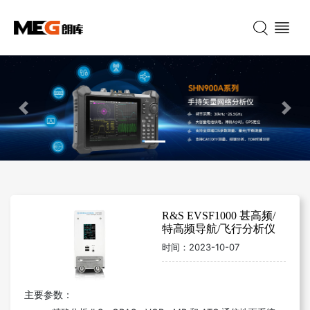
Previous
Nex
R&S EVSF1000 甚高频/
特高频导航/飞行分析仪
时间：
2023-10-07
主要参数：