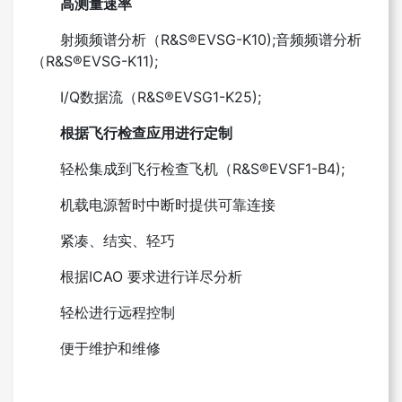
高测量速率
射频频谱分析（R&S®EVSG-K10);
音频频谱分析
（R&S®EVSG-K11);
I/Q数据流（R&S®EVSG1-K25);
根据飞行检查应用进行定制
轻松集成到飞行检查飞机（R&S®EVSF1-B4);
机载电源暂时中断时提供可靠连接
紧凑、结实、轻巧
根据ICAO 要求进行详尽分析
轻松进行远程控制
便于维护和维修