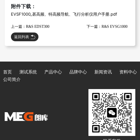
附件下载：
EVSF1000_甚高频、特高频导航、飞行分析仪用户手册.pdf
上一篇：R&S EDST300
下一篇：R&S EVSG1000
返回列表
首页
测试系统
产品中心
品牌中心
新闻资讯
资料中心
公司简介