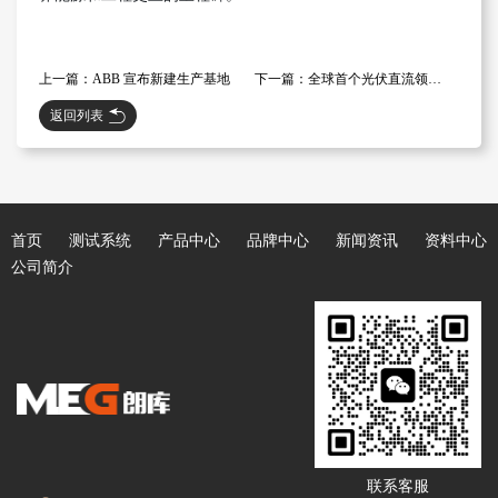
上一篇：ABB 宣布新建生产基地
下一篇：全球首个光伏直流领域国际标准发布
返回列表
首页
测试系统
产品中心
品牌中心
新闻资讯
资料中心
公司简介
联系客服