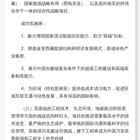
藏）、国家能源战略布局（西电东送）、以及面向南亚的跨境
合作于一体的综合性战略项目。
成功实施将：
1、极大增强国家清洁能源供应能力，助力“双碳”目标。
2、彻底改变西藏能源结构和经济发展模式，形成绿色产
业集群。
3、展示中国在极端复杂条件下的超级工程建设和高端装
备制造能力。
4、为区域（特别是南亚）提供低成本清洁电力，促进区
域互联互通与绿色发展，具有深远的国际影响。
（八）其面临的工程技术、生态环境、地缘政治和投资
管理等方面的挑战也同样巨大。项目的推进需要最高水平的技
术攻坚、最严格的生态保护、最审慎的国际沟通和最科学的综
合管理。若能成功克服这些挑战，雅下工程将成为中国乃至世
界能源和工程史上的里程碑。