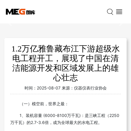
Previous
Nex
1.2万亿雅鲁藏布江下游超级水
电工程开工，展现了中国在清
洁能源开发和区域发展上的雄
心壮志
时间：
2025-08-07
来源：
仪器仪表行业协会
（一）模空前，世界之最：
1、装机容量 (6000-8100万千瓦)：是三峡工程（2250
万千瓦）的2.7-3.6倍，成为全球最大的水电工程。