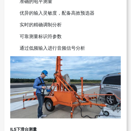
准确的电平测量
优异的输入灵敏度，配备高效预选器
实时的精确调制分析
可靠测量标识符参数
通过低频输入进行音频信号分析
ILS下滑台测量