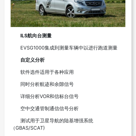
ILS航向台测量
EVSG1000集成到测量车辆中以进行跑道测量
自定义分析
软件选件适用于各种应用
同时分析航迹和余隙信号
详细分析VOR和信标台信号
空中交通管制通信信号分析
测试用于卫星导航的陆基增强系统
（GBAS/SCAT)