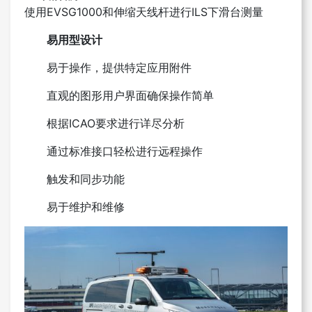
使用EVSG1000和伸缩天线杆进行ILS下滑台测量
易用型设计
易于操作，提供特定应用附件
直观的图形用户界面确保操作简单
根据ICAO要求进行详尽分析
通过标准接口轻松进行远程操作
触发和同步功能
易于维护和维修