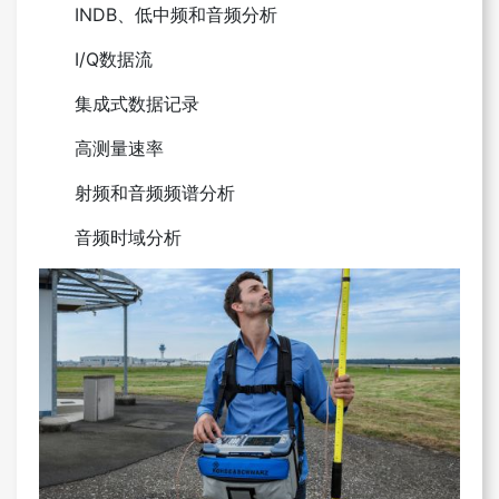
I
NDB、低中频和音频分析
I/Q数据流
集成式数据记录
高测量速率
射频和音频频谱分析
音频时域分析