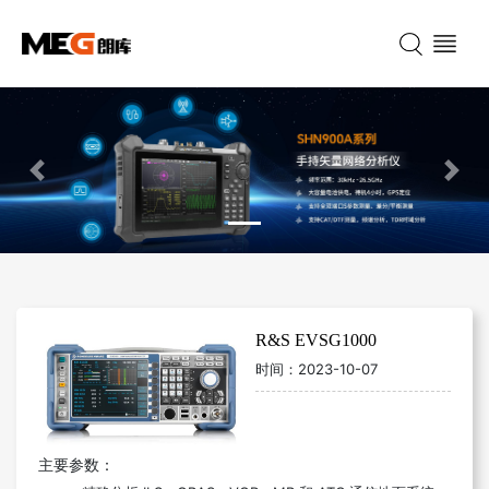
Previous
Nex
R&S EVSG1000
时间：
2023-10-07
主要参数：