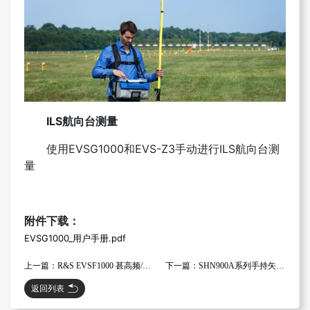
ILS航向台测量
使用EVSG1000和EVS-Z3手动进行ILS航向台测
量
附件下载：
EVSG1000_用户手册.pdf
上一篇：R&S EVSF1000 甚高频/特高频导航/飞行分析仪
下一篇：SHN900A系列手持矢量网络分析仪
返回列表