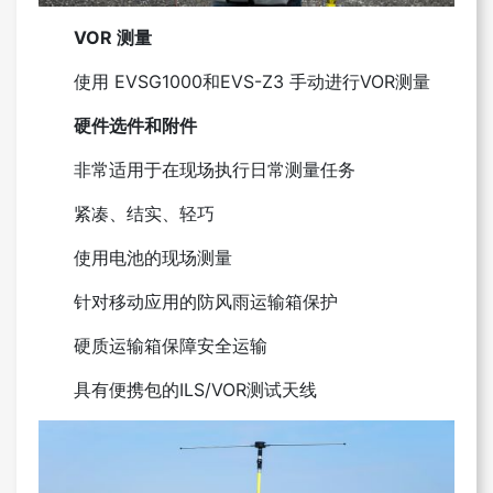
VOR 测量
使用 EVSG1000和EVS-Z3 手动进行VOR测量
硬件选件和附件
非常适用于在现场执行日常测量任务
紧凑、结实、轻巧
使用电池的现场测量
针对移动应用的防风雨运输箱保护
硬质运输箱保障安全运输
具有便携包的ILS/VOR测试天线