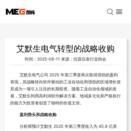
Previous
Nex
艾默生电气转型的战略收购
时间：
2025-08-11
来源：
仪器仪表行业协会
艾默生电气公司 2025 年第三季度再次取得强劲的盈利
表现，其战略转向软件驱动的工业自动化和强劲的区域增长使
其成为一项引人注目的长期投资。随着工业自动化领域的发
展，艾默生利用高利润软件解决方案、地域多元化和严格执行
的能力为投资者创造了独特的价值主张。
盈利势头和战略收购
分析师预计艾默生 2025 年第三季度收入为 45.8 亿美