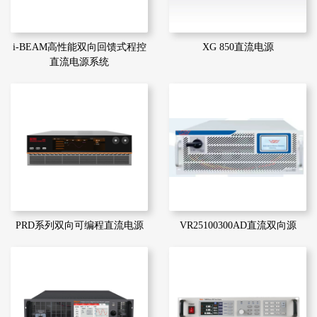
i-BEAM高性能双向回馈式程控
XG 850直流电源
直流电源系统
PRD系列双向可编程直流电源
VR25100300AD直流双向源