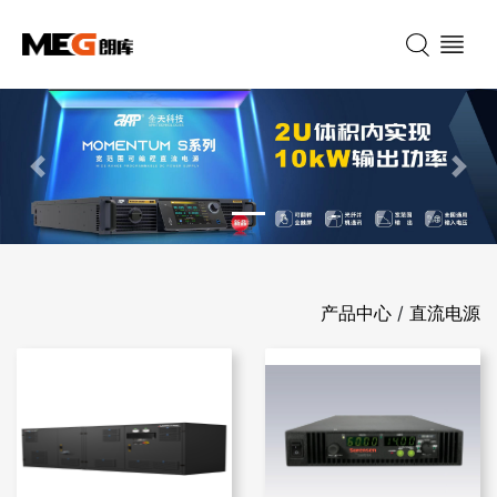
Previous
Nex
产品中心
/
直流电源