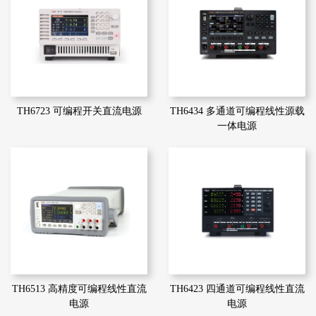
TH6723 可编程开关直流电源
TH6434 多通道可编程线性源载
一体电源
TH6513 高精度可编程线性直流
TH6423 四通道可编程线性直流
电源
电源