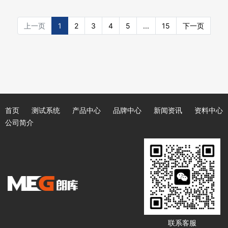
上一页
1
2
3
4
5
...
15
下一页
首页
测试系统
产品中心
品牌中心
新闻资讯
资料中心
公司简介
联系客服