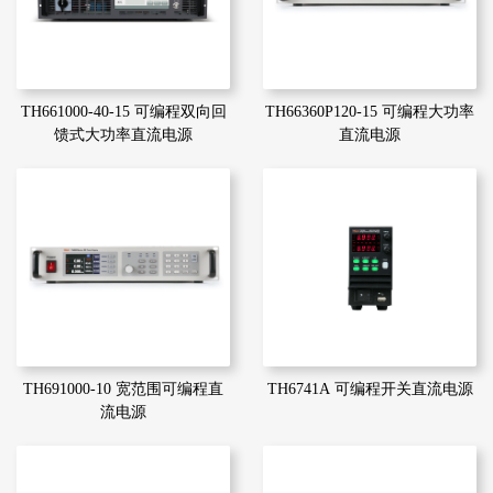
TH661000-40-15 可编程双向回
TH66360P120-15 可编程大功率
馈式大功率直流电源
直流电源
TH691000-10 宽范围可编程直
TH6741A 可编程开关直流电源
流电源