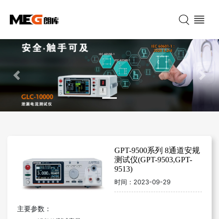
Previous
Nex
GPT-9500系列 8通道安规
测试仪(GPT-9503,GPT-
9513)
时间：
2023-09-29
主要参数：