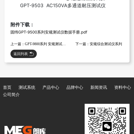
GPT-9503 AC150VA多通道耐压测试仪
附件下载：
固纬GPT-9500系列安规测试仪数据手册.pdf
上一篇：GPT-9800系列 安规测试仪(GPT-9801,GPT-9802,GPT-9803,GPT-9804)
下一篇：安规综合测试仪系列
返回列表
首页
测试系统
产品中心
品牌中心
新闻资讯
资料中心
公司简介