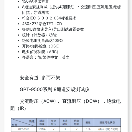
150VA测试容量
8通道安规测试（提供4项测试）：交流耐压,直流耐压,绝缘
阻抗，导通测试
符合IEC-61010-2-034标准要求
480×272彩色TFT LCD
提供U盘快速导入/导出测试设置参数
统计（计数器）功能
绝缘电阻测量高达10GΩ
开路/短路检查（OSC)
电弧侦测功能（ARC）
多语言：简/繁体中文，英文
安全有道 多而不繁
GPT-9500系列 8通道安规测试仪
交流耐压（ACW)， 直流耐压（DCW），绝缘电
阻（IR）