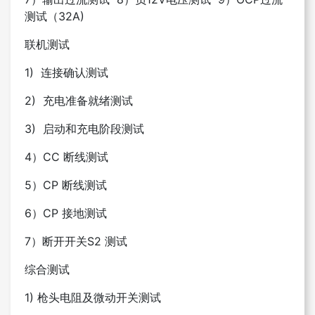
测试（32A)
联机测试
1) 连接确认测试
2) 充电准备就绪测试
3) 启动和充电阶段测试
4）CC 断线测试
5）CP 断线测试
6）CP 接地测试
7）断开开关S2 测试
综合测试
1) 枪头电阻及微动开关测试