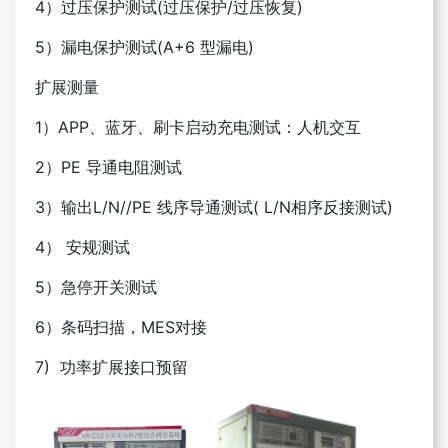
4）过压保护测试(过压保护/过压恢复)
5）漏电保护测试(A+6 型漏电)
扩展测量
1）APP、蓝牙、刷卡启动充电测试：人机交互
2）PE 导通电阻测试
3）输出L/N//PE 线序导通测试( L/N相序反接测试)
4） 安规测试
5）急停开关测试
6）条码扫描，MES对接
7) 功率扩展接口预留