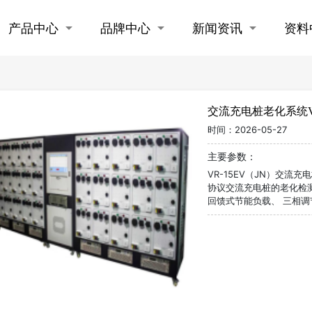
产品中心
品牌中心
新闻资讯
资料
交流充电桩老化系统VR-
时间：
2026-05-27
主要参数：
VR-15EV（JN）交
协议交流充电桩的老化检
回馈式节能负载、 三相