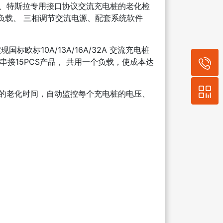
美标、特斯拉专用接口协议交流充电桩的老化检
负载、 三相调节交流电源、配套系统软件
标欧标10A/13A/16A/32A 交流充电桩
接15PCS产品， 共用一个负载，使成本达
电桩的老化时间，自动监控每个充电桩的电压、