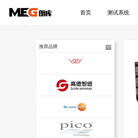
首页
测试系统
Previous
推荐品牌