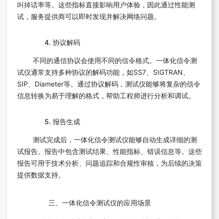
叫掉话率等。这些指标直接影响用户体验，因此通过性能测
试，服务提供商可以即时发现并解决网络问题。
4. 协议解码
不同的通信协议会使用不同的信令格式。一体化信令测
试仪通常支持多种协议的解码功能，如SS7、SIGTRAN、
SIP、Diameter等。通过协议解码，测试仪能够将复杂的信令
信息转换为易于理解的格式，帮助工程师进行分析和调试。
5. 报告生成
测试完成后，一体化信令测试仪能够自动生成详细的测
试报告。报告中包含测试结果、性能指标、错误信息等。这些
报告可用于技术分析、问题追踪和合规性审核，为后续的决策
提供数据支持。
三、一体化信令测试仪的应用场景