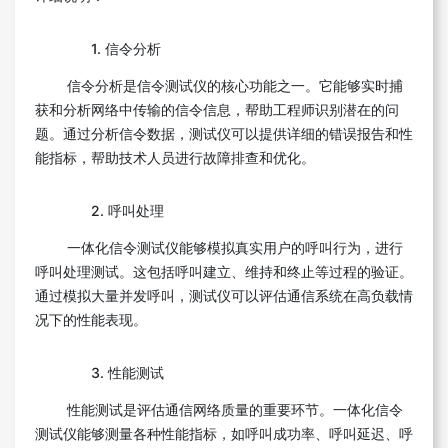
1. 信令分析
信令分析是信令测试仪的核心功能之一。它能够实时捕
获和分析网络中传输的信令信息，帮助工程师识别潜在的问
题。通过分析信令数据，测试仪可以提供详细的错误报告和性
能指标，帮助技术人员进行故障排查和优化。
2. 呼叫处理
一体化信令测试仪能够模拟真实用户的呼叫行为，进行
呼叫处理测试。这包括呼叫建立、维持和终止等过程的验证。
通过模拟大量并发呼叫，测试仪可以评估通信系统在高负载情
况下的性能表现。
3. 性能测试
性能测试是评估通信网络质量的重要环节。一体化信令
测试仪能够测量各种性能指标，如呼叫成功率、呼叫延迟、呼