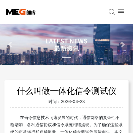
Previous
Nex
什么叫做一体化信令测试仪
时间：
2026-04-23
在当今信息技术飞速发展的时代，通信网络的复杂性不
断增加，各种通信协议和信令系统相继涌现。为了确保这些系
统的正常运行和通信质量，一体化信令测试仪应运而生。本文