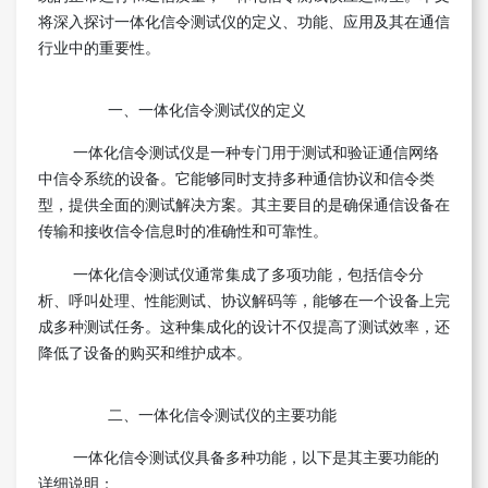
将深入探讨一体化信令测试仪的定义、功能、应用及其在通信
行业中的重要性。
一、一体化信令测试仪的定义
一体化信令测试仪是一种专门用于测试和验证通信网络
中信令系统的设备。它能够同时支持多种通信协议和信令类
型，提供全面的测试解决方案。其主要目的是确保通信设备在
传输和接收信令信息时的准确性和可靠性。
一体化信令测试仪通常集成了多项功能，包括信令分
析、呼叫处理、性能测试、协议解码等，能够在一个设备上完
成多种测试任务。这种集成化的设计不仅提高了测试效率，还
降低了设备的购买和维护成本。
二、一体化信令测试仪的主要功能
一体化信令测试仪具备多种功能，以下是其主要功能的
详细说明：