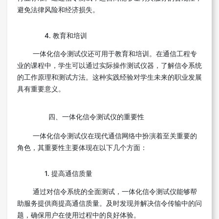
避免法律风险和经济损失。
4. 教育和培训
一体化信令测试仪还可用于教育和培训。在通信工程专
业的课程中，学生可以通过实际操作测试仪器，了解信令系统
的工作原理和测试方法。这种实践经验对学生未来的职业发展
具有重要意义。
四、一体化信令测试仪的重要性
一体化信令测试仪在现代通信网络中扮演着至关重要的
角色，其重要性主要体现在以下几个方面：
1. 提高通信质量
通过对信令系统的全面测试，一体化信令测试仪能够帮
助服务提供商提高通信质量。及时发现并解决信令传输中的问
题，确保用户在使用过程中的良好体验。