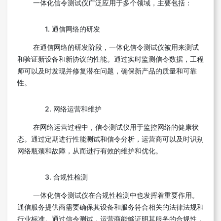
一体化信令测试仪广泛应用于多个领域，主要包括：
1. 通信网络的研发
在通信网络的研发阶段，一体化信令测试仪被用来测试
和验证新设备和新协议的性能。通过实时监测信令数据，工程
师可以及时发现并修复潜在问题，确保新产品的质量和可靠
性。
2. 网络运营和维护
在网络运营过程中，信令测试仪用于监控网络的健康状
态。通过定期进行性能测试和信令分析，运营商可以及时识别
网络瓶颈和故障，从而进行有效的维护和优化。
3. 合规性检测
一体化信令测试仪在合规性检测中也发挥着重要作用。
通信服务提供商需要确保其设备和服务符合相关的法律法规和
行业标准。通过信令测试，运营商能够证明其服务的合规性，