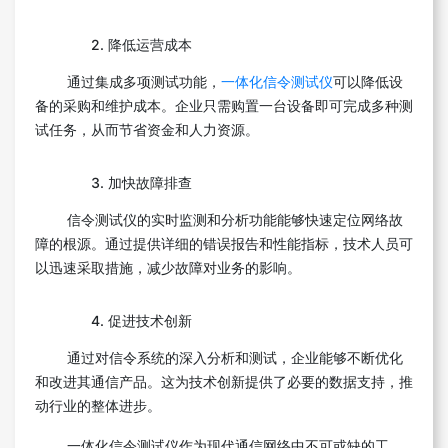
2. 降低运营成本
通过集成多项测试功能，
一体化信令测试仪
可以降低设
备的采购和维护成本。企业只需购置一台设备即可完成多种测
试任务，从而节省资金和人力资源。
3. 加快故障排查
信令测试仪的实时监测和分析功能能够快速定位网络故
障的根源。通过提供详细的错误报告和性能指标，技术人员可
以迅速采取措施，减少故障对业务的影响。
4. 促进技术创新
通过对信令系统的深入分析和测试，企业能够不断优化
和改进其通信产品。这为技术创新提供了必要的数据支持，推
动行业的整体进步。
一体化信令测试仪作为现代通信网络中不可或缺的工