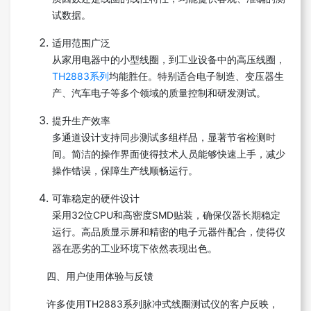
试数据。
适用范围广泛
从家用电器中的小型线圈，到工业设备中的高压线圈，
TH2883系列
均能胜任。特别适合电子制造、变压器生
产、汽车电子等多个领域的质量控制和研发测试。
提升生产效率
多通道设计支持同步测试多组样品，显著节省检测时
间。简洁的操作界面使得技术人员能够快速上手，减少
操作错误，保障生产线顺畅运行。
可靠稳定的硬件设计
采用32位CPU和高密度SMD贴装，确保仪器长期稳定
运行。高品质显示屏和精密的电子元器件配合，使得仪
器在恶劣的工业环境下依然表现出色。
四、用户使用体验与反馈
许多使用TH2883系列脉冲式线圈测试仪的客户反映，