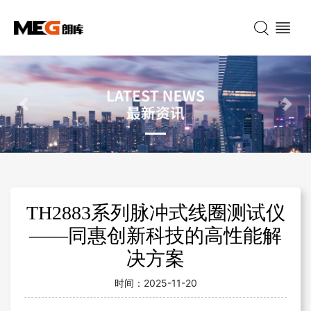
Previous
Nex
TH2883系列脉冲式线圈测试仪
——同惠创新科技的高性能解
决方案
时间：
2025-11-20