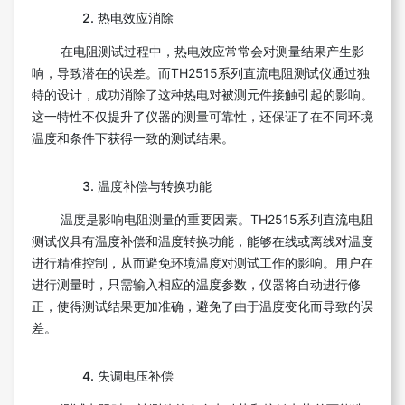
2. 热电效应消除
在电阻测试过程中，热电效应常常会对测量结果产生影
响，导致潜在的误差。而TH2515系列直流电阻测试仪通过独
特的设计，成功消除了这种热电对被测元件接触引起的影响。
这一特性不仅提升了仪器的测量可靠性，还保证了在不同环境
温度和条件下获得一致的测试结果。
3. 温度补偿与转换功能
温度是影响电阻测量的重要因素。TH2515系列直流电阻
测试仪具有温度补偿和温度转换功能，能够在线或离线对温度
进行精准控制，从而避免环境温度对测试工作的影响。用户在
进行测量时，只需输入相应的温度参数，仪器将自动进行修
正，使得测试结果更加准确，避免了由于温度变化而导致的误
差。
4. 失调电压补偿