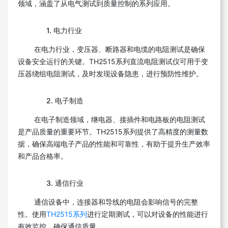
领域，涵盖了从电气测试到质量控制的系列应用。
1. 电力行业
在电力行业，变压器、断路器和电缆的电阻测试是确保
设备安全运行的关键。TH2515系列直流电阻测试仪可用于变
压器绕组电阻测试，及时发现设备隐患，进行预防性维护。
2. 电子制造
在电子制造领域，继电器、接插件和电路板的电阻测试
是产品质量的重要环节。TH2515系列提供了高精度的测量数
据，确保高端电子产品的性能和可靠性，有助于提升生产效率
和产品合格率。
3. 通信行业
通信设备中，连接器和导线的电阻会影响信号的完整
性。使用
TH2515系列
进行定期测试，可以对设备的性能进行
有效监控，确保通信质量。