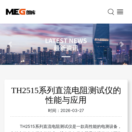
Previous
Nex
TH2515系列直流电阻测试仪的
性能与应用
时间：
2026-03-27
TH2515系列直流电阻测试仪是一款高性能的电测设备，