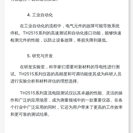
4. 工业自动化
在工业自动化的流程中，电气元件的故障可能导致系统
停机。TH2515系列的高速测试和自动化接口功能，能够快速
检测元件的性能，以防止设备故障，将损失降到最低。
5. 研究与开发
在研发实验室，科学家们需要对新材料的导电性进行测
试。TH2515系列仪器的高精度和可调功能使其成为科研人员
进行实验分析和材料评估的理想选择。
TH2515系列直流电阻测试仪以其卓越的性能、灵活的操
作和广泛的应用场景，成为测量领域中的一款重要仪器。在各
个行业中广泛应用的同时，它还为用户带来了更高的工作效率
和更可靠的测试结果。