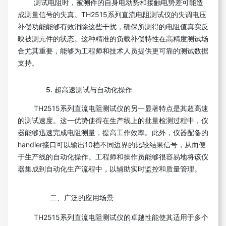
测试电阻时，被测件的自身电动势和接触电势差可能造
成测量信号的失真。TH2515系列直流电阻测试仪的失调电压
补偿功能能够有效消除这些干扰，确保所测得的电阻值真实反
映被测元件的状态。这种精准的负载补偿特性在高精度测试场
合尤其重要，能够为工程师和技术人员提供更可靠的测试数据
支持。
5. 超高速测试与自动化操作
TH2515系列直流电阻测试仪的另一显著特点是其超高速
的测试速度。这一优势使得在生产线上的批量检测过程中，仪
器能够迅速完成电阻测量，提高工作效率。此外，仪器配备的
handler接口可以输出10档不同边界的比较结果信号，从而便
于生产线的自动化操作。工程师和操作员能够很容易地将该仪
器集成到自动化生产流程中，以辅助实时监控和质量管理。
二、广泛的应用场景
TH2515系列直流电阻测试仪的卓越性能使其适用于多个