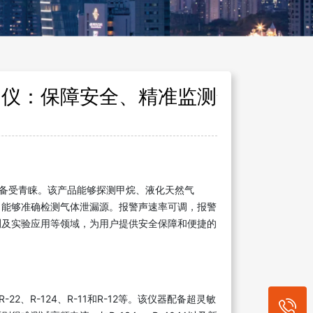
测仪：保障安全、精准监测气体泄漏
备受青睐。该产品能够探测甲烷、液化天然气
，能够准确检测气体泄漏源。报警声速率可调，报警
测及实验应用等领域，为用户提供安全保障和便捷的
2、R-124、R-11和R-12等。该仪器配备超灵敏