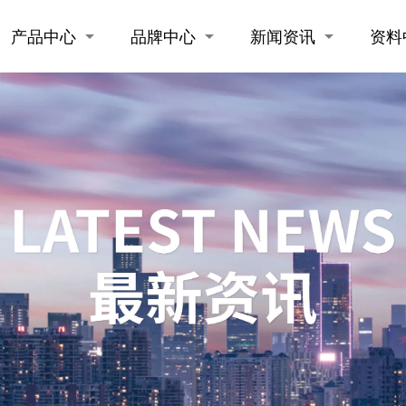
产品中心
品牌中心
新闻资讯
资料