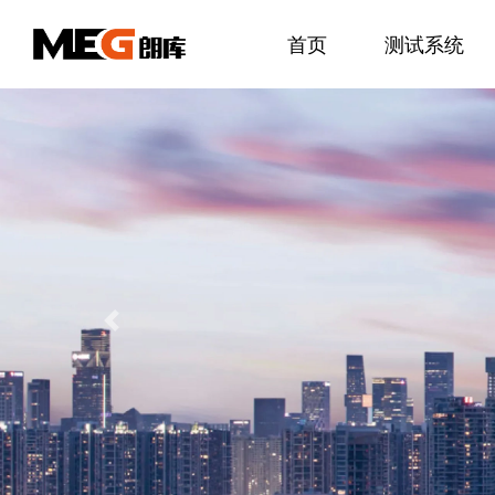
首页
测试系统
Previous