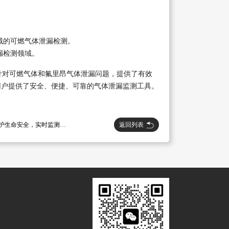
领域的可燃气体泄漏检测。
漏检测领域。
分别针对可燃气体和氟里昂气体泄漏问题，提供了有效
用户提供了安全、便捷、可靠的气体泄漏监测工具。
返回列表
安全，实时监测一氧化碳浓度