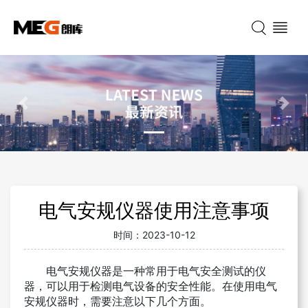
Previous
Nex
电气安规仪器使用注意事项
时间：
2023-10-12
电气安规仪器是一种常用于电气安全测试的仪
器，可以用于检测电气设备的安全性能。在使用电气
安规仪器时，需要注意以下几个方面。