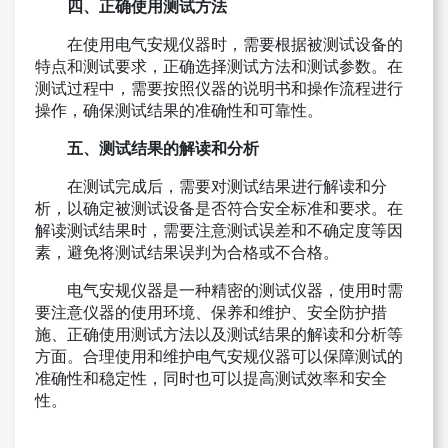
四、正确使用测试方法
在使用电气安规仪器时，需要根据被测试设备的
特点和测试要求，正确选择测试方法和测试参数。在
测试过程中，需要按照仪器的说明书和操作流程进行
操作，确保测试结果的准确性和可靠性。
五、测试结果的解读和分析
在测试完成后，需要对测试结果进行解读和分
析，以确定被测试设备是否符合安全标准和要求。在
解读测试结果时，需要注意测试误差和不确定度等因
素，避免将测试结果误判为合格或不合格。
电气安规仪器是一种精密的测试仪器，使用时需
要注意仪器的使用环境、保养和维护、安全防护措
施、正确使用测试方法以及测试结果的解读和分析等
方面。合理使用和维护电气安规仪器可以保障测试的
准确性和稳定性，同时也可以提高测试效率和安全
性。