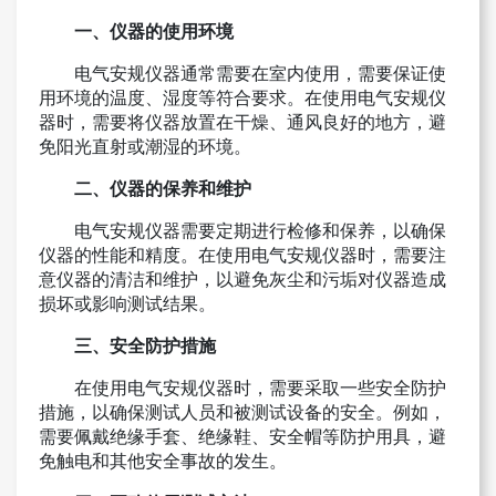
一、仪器的使用环境
电气安规仪器通常需要在室内使用，需要保证使
用环境的温度、湿度等符合要求。在使用电气安规仪
器时，需要将仪器放置在干燥、通风良好的地方，避
免阳光直射或潮湿的环境。
二、仪器的保养和维护
电气安规仪器需要定期进行检修和保养，以确保
仪器的性能和精度。在使用电气安规仪器时，需要注
意仪器的清洁和维护，以避免灰尘和污垢对仪器造成
损坏或影响测试结果。
三、安全防护措施
在使用电气安规仪器时，需要采取一些安全防护
措施，以确保测试人员和被测试设备的安全。例如，
需要佩戴绝缘手套、绝缘鞋、安全帽等防护用具，避
免触电和其他安全事故的发生。