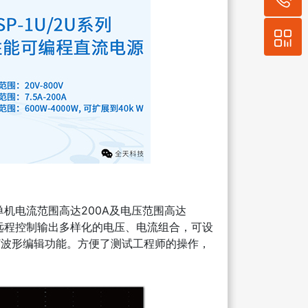
机电流范围高达200A及电压范围高达
机远程控制输出多样化的电压、电流组合，可设
LIST波形编辑功能。方便了测试工程师的操作，