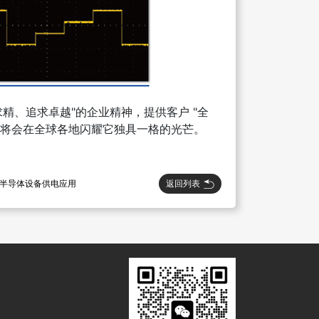
、追求卓越"的企业精神，提供客户 "全
源将会在全球各地闪耀它独具一格的光芒。
返回列表
的半导体设备供电应用