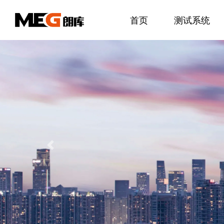
首页
测试系统
Previous