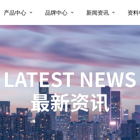
产品中心
品牌中心
新闻资讯
资料