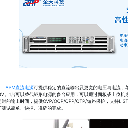
PM直流电源
可提供稳定的直流输出及更宽的电压与电流，单
00V。1台可以替代矩形电源的多台应用，可以通过面板或上位
定时的输出时间，提供OVP/OCP/OPP/OTP/短路保护，支持
证测试简单、快捷、准确的完成。