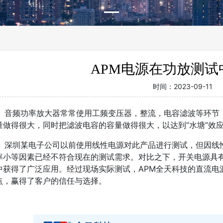
APM电源在功放测试
时间：
2023-09-11
频功率放大器常常使用工频变压器，整流，电容滤波等环节，
量做得很大，同时把滤波电容的容量做得很大，以达到“水塘”效
圳某电子公司以前使用线性电源对此产品进行测试，但因线性
率小等因素已经不符合现在的测试需求。对比之下，开关电源具
中获得了广泛应用。经过现场实际测试，APM全天科技的直流电
点，赢得了客户的信任与选择。