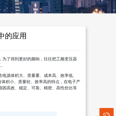
中的应用
为了得到更好的频响，往往把工频变压器
应。
电源体积大、质量重、成本高、效率低、
有体积小、质量轻、效率高的特点，在电子产
源因高效、稳定、可靠、精密、高性价比等