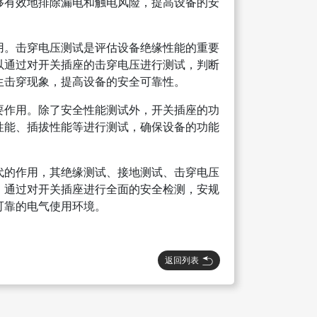
够有效地排除漏电和触电风险，提高设备的安
用。击穿电压测试是评估设备绝缘性能的重要
以通过对开关插座的击穿电压进行测试，判断
生击穿现象，提高设备的安全可靠性。
要作用。除了安全性能测试外，开关插座的功
性能、插拔性能等进行测试，确保设备的功能
代的作用，其绝缘测试、接地测试、击穿电压
。通过对开关插座进行全面的安全检测，安规
可靠的电气使用环境。
返回列表