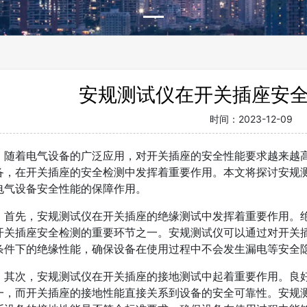
安规测试仪在开关插座安
时间：
2023-12-09
随着电气设备的广泛应用，对开关插座的安全性能要求越来越
备，在开关插座的安全检测中发挥着重要作用。本文将探讨安规
电气设备安全性能的保障作用。
首先，安规测试仪在开关插座的绝缘测试中发挥着重要作用。
开关插座安全检测的重要环节之一。安规测试仪可以通过对开关
条件下的绝缘性能，确保设备在使用过程中不会发生漏电等安全
其次，安规测试仪在开关插座的接地测试中起着重要作用。良
一，而开关插座的接地性能直接关系到设备的安全可靠性。安规