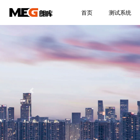
首页
测试系统
Previous