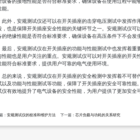
断设备的接地性能是否符合标准要求，确保设备在使用过程中能
性能。
此外，安规测试仪还可以在开关插座的击穿电压测试中发挥作
段，也是保障开关插座安全性能的关键环节之一。安规测试仪可
备的绝缘性能是否符合标准要求，确保设备在高压条件下不会发
最后，安规测试仪在开关插座的功能与性能测试中也发挥着重
与性能也是用户关注的重点。安规测试仪可以对开关插座的开关
性能符合标准要求，提供用户可靠的电气使用环境。
总的来说，安规测试仪在开关插座的安全检测中发挥着不可替
试以及功能与性能测试等功能，保障了开关插座的安全可靠性能
试仪有效地提升了电气设备的安全性能，为用户提供了更加安全
篇：
安规测试仪的校准和维护方法
下一篇：
芯片负载与功耗的关系研究