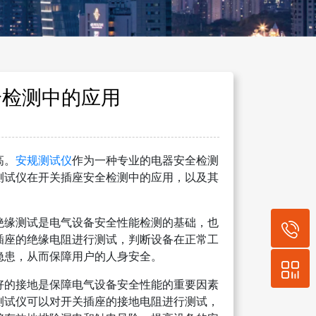
全检测中的应用
高。
安规测试仪
作为一种专业的电器安全检测
测试仪在开关插座安全检测中的应用，以及其
绝缘测试是电气设备安全性能检测的基础，也
插座的绝缘电阻进行测试，判断设备在正常工
隐患，从而保障用户的人身安全。
好的接地是保障电气设备安全性能的重要因素
测试仪可以对开关插座的接地电阻进行测试，