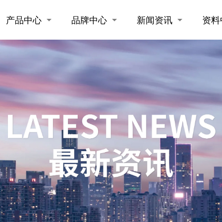
产品中心
品牌中心
新闻资讯
资料