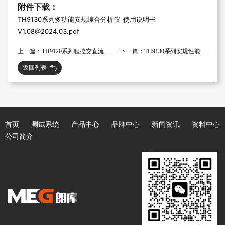
附件下载：
TH9130系列多功能安规综合分析仪_使用说明书
V1.08@2024.03.pdf
上一篇：TH9120系列程控交直流耐压绝缘测试仪_技术手册_2025.8.8
下一篇：TH9130系列安规性能综合分析仪_规格书_V2025.7.30
返回列表
首页
测试系统
产品中心
品牌中心
新闻资讯
资料中心
公司简介