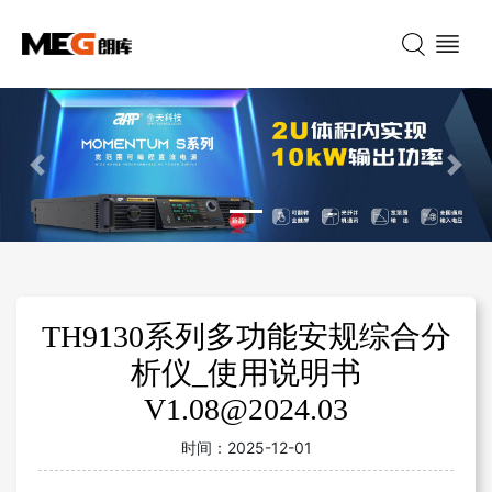
Previous
Nex
TH9130系列多功能安规综合分
析仪_使用说明书
V1.08@2024.03
时间：
2025-12-01