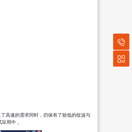
满足了高速的需求同时，仍保有了较低的纹波与
应用中 。