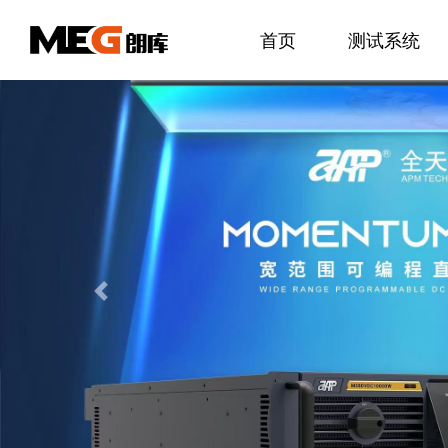
首页
测试系统
Previous