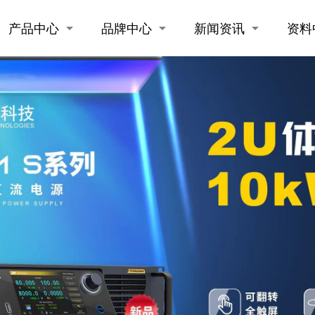
产品中心
品牌中心
新闻资讯
资料