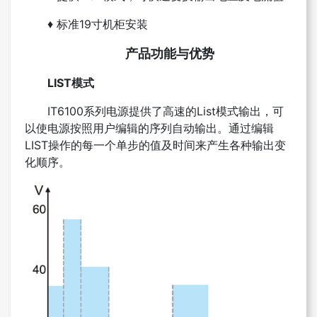
♦
标准19寸机柜安装
产品功能与优势
LIST模式
IT6100系列电源提供了高速的List模式输出，可
以使电源按照用户编辑的序列自动输出。通过编辑
LIST操作的每一个单步的值及时间来产生各种输出变
化顺序。