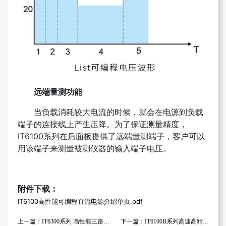
远端量测功能
当负载消耗较大电流的时候，就会在电源到负载
端子的连接线上产生压降。为了保证测量精度，
IT6100系列在后面板提供了远端量测端子，客户可以
用该端子来测量被测仪器的输入端子电压。
附件下载：
IT6100高性能可编程直流电源介绍单页.pdf
上一篇：IT6300系列 高性能三路可编程直流电源
下一篇：IT6100B系列高速高精度可编程直流电源