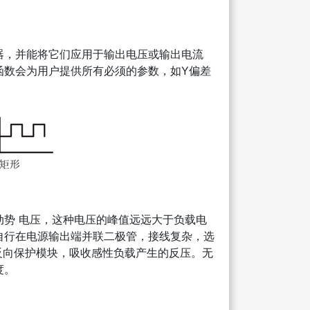
器，并能将它们应用于输出电压或输出电流
函数会为用户提供所有必须的参数，如Y偏差
势 电压，这种电压的峰值远远大于负载电
自行在电源输出端并联二极管，接线复杂，选
压反向保护模块，吸收感性负载产生的反压。无
度。