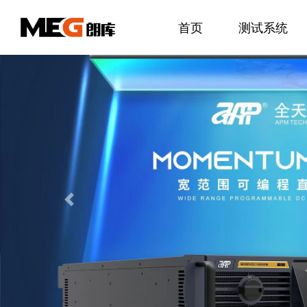
首页
测试系统
Previous