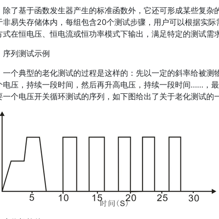
除了基于函数发生器产生的标准函数外，它还可形成某些复杂的
于非易失存储体内，每组包含20个测试步骤，用户可以根据实际
方式在恒电压、恒电流或恒功率模式下输出，满足特定的测试需
序列测试示例
一个典型的老化测试的过程是这样的：先以一定的斜率给被测
个电压，持续一段时间，然后再升高电压，持续一段时间……，
要一个电压开关循环测试的序列，如下图给出了关于老化测试的