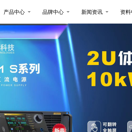
产品中心
品牌中心
新闻资讯
资料