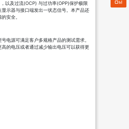
以及过流(OCP) 与过功率(OPP)保护极限
在显示器与接口端发出一状态信号。本产品还
源的安全。
型号电源可满足客户多规格产品的测试需求。
更高的电压或者通过减少输出电压可以获得更
：