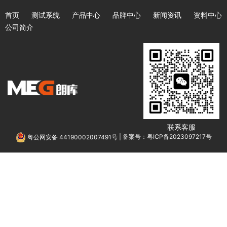
首页
测试系统
产品中心
品牌中心
新闻资讯
资料中心
公司简介
联系客服
粤公网安备 44190002007491号
|
备案号：粤ICP备2023097217号