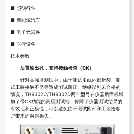
■ 照明行业
■ 新能源汽车
■ 电子元器件
■ 医疗设备
技术参数
后置输出孔，支持接触检查（CK）
针对高强度测试中，由于测试引线内部断裂、测
试工装接触不良等造成测试耐压、绝缘误判未合格的
情况，TH9302C/TH9302D两个型号在仪器后面板增
加了带CK功能的高压测试端，保障了仪器测试结果的
有效性和正确性，可以避免由于测试附件和工装给客
户带来的误判损失。