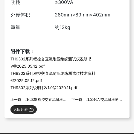
功耗
≤300VA
外形体积
280mm×89mm×402mm
重量
约12kg
附件下载：
TH9302系列程控交直流耐压绝缘测试仪说明书
V@2025.05.12.pdf
TH9302系列程控交直流耐压绝缘测试仪技术资料
@2025.05.12.pdf
TH9302系列说明书V1.0@2020.11.pdf
上一篇：TH9320 程控交直流耐压绝缘测试仪
下一篇：TL5510A 交流耐压测试仪
返回列表