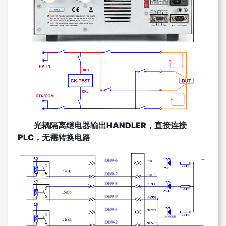
光耦隔离继电器输出HANDLER，直接连接
PLC，无需转换电路