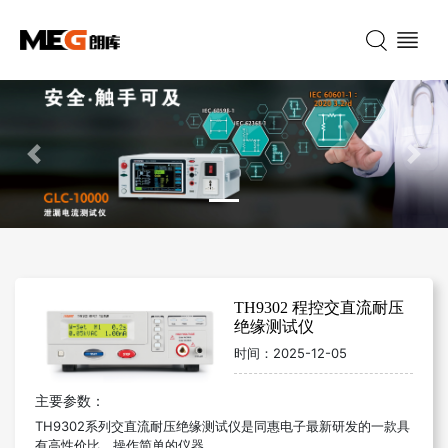
Previous
Nex
TH9302 程控交直流耐压
绝缘测试仪
时间：
2025-12-05
主要参数：
TH9302
系列交直流耐压绝缘测试仪是同惠电子最新研发的一款具
有高性价比、操作简单的仪器。