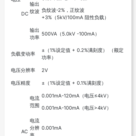
输出
负纹波-2%，正纹波
纹波
DC
+3%（5kV/100mA
阻性负载）
输出
500VA（5.0kV -100mA）
功率
±（1%设定值 + 0.2%满刻度） （额定
负载变动率
功率）
电压分辨率
2V
电压精度
±（1%设定值 + 0.1%满刻度）
0.001mA-120mA（电压≤4kV）
电流
范围
0.001mA-100mA（电压>4kV）
电流
分辨
0.001mA
AC
率