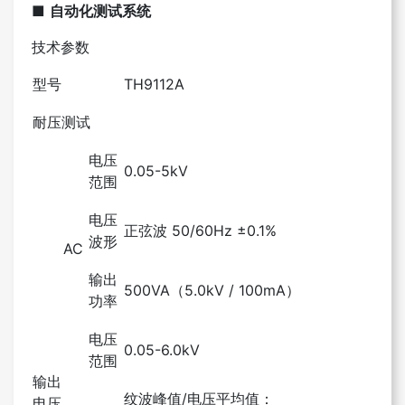
■
自动化测试系统
技术参数
型号
TH9112A
耐压测试
电压
0.05-5kV
范围
电压
正弦波 50/60Hz ±0.1%
波形
AC
输出
500VA（5.0kV / 100mA）
功率
电压
0.05-6.0kV
范围
输出
纹波峰值/电压平均值：
电压