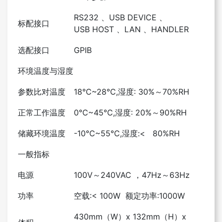
RS232
、USB
DEVICE
、
标配接口
USB
HOST
、LAN
、HANDLER
选配接口
GPIB
环境温度与湿度
参数比对温度
18℃~28℃,湿度: 30%～70%RH
正常工作温度
0℃~45℃,湿度: 20%～90%RH
储藏环境温度
-10℃~55℃,湿度:< 80%RH
一般指标
电源
100V～240VAC
，47Hz～63Hz
功率
空载:<
100W
额定功率:1000W
430mm（W）x 132mm（H）x