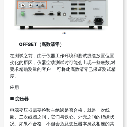
OFFSET（底数清零）
在测试之前，由于仪器工作环境和测试线缆放置位置
变化的原因，仪器空载测试时可能会出现一些底数,对
要求精确测量的客户， 可将此底数清零已保证测试精
度。
应用
■ 变压器
电源变压器需要检验主绝缘是否合格，就是一次线
圈、二次线圈之间，它们与铁心、外壳之间的绝缘状
况。如果不合格，不但会危及变压器本身及相连的其