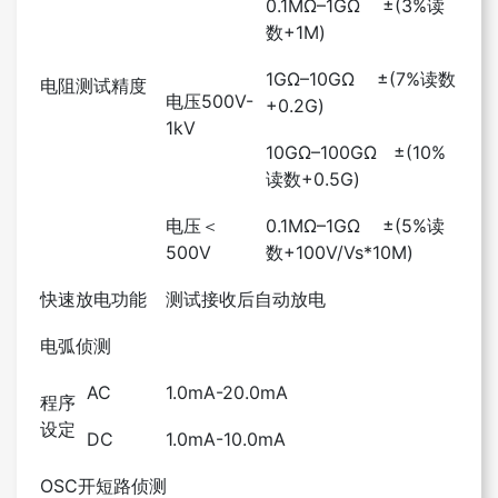
0.1MΩ–1GΩ
±(3%读
数+1M)
1GΩ–10GΩ ±(7%读数
电阻测试精度
电压500V-
+0.2G)
1kV
10GΩ–100GΩ ±(10%
读数+0.5G)
电压＜
0.1MΩ–1GΩ ±(5%读
500V
数+100V/Vs*10M)
快速放电功能
测试接收后自动放电
电弧侦测
AC
1.0mA-20.0mA
程序
设定
DC
1.0mA-10.0mA
OSC开短路侦测