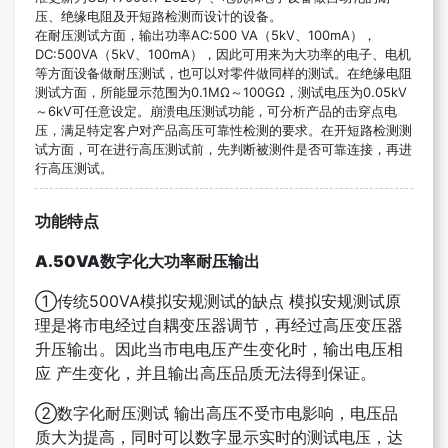
压、绝缘电阻及开短路检测而设计的设备。
在耐压测试方面，输出功率AC:500 VA（5kV、100mA），
DC:500VA（5kV、100mA），因此可用来为大功率的电子、电机
等方面设备做耐压测试，也可以对零件做同样的测试。在绝缘电阻
测试方面，所能显示范围为0.1MΩ～100GΩ，测试电压为0.05kV
～6kV可任意设定。崩溃电压测试功能，可分析产品的击穿点电
压，满足特定客户对产品高压可靠性检测的要求。在开短路检测测
试方面，可在进行高压测试前，先判断被测件是否可靠连接，再进
行高压测试。
功能特点
A.50VA数字化大功率耐压输出
①传统500VA模拟安规测试的缺点 模拟安规测试原
理是将市电经过自耦变压器调节，再经过高压变压器
升压输出。因此当市电电压产生变化时，输出电压相
应 产生变化，并且输出高压品质无法得到保证。
②数字化耐压测试 输出高压不受市电影响，电压品
质大为提高，同时可以数字显示实时的测试电压，达