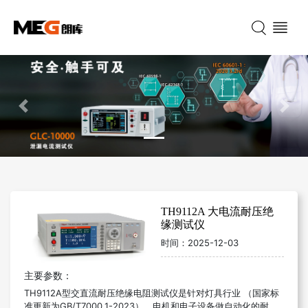
Previous
Nex
TH9112A 大电流耐压绝
缘测试仪
时间：
2025-12-03
主要参数：
TH9112A型交直流耐压绝缘电阻测试仪是针对灯具行业 （国家标
准更新为GB/T7000.1-2023）、电机和电子设备做自动化的耐