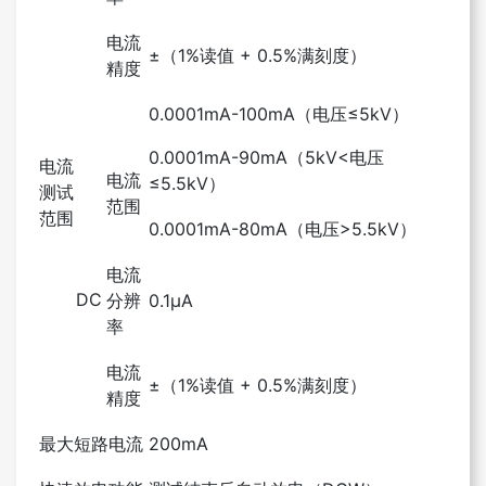
电流
±（1%读值 + 0.5%满刻度）
精度
0.0001mA-100mA（电压≤5kV）
0.0001mA-90mA（5kV<电压
电流
电流
≤5.5kV）
测试
范围
范围
0.0001mA-80mA（电压>5.5kV）
电流
DC
分辨
0.1μA
率
电流
±（1%读值 + 0.5%满刻度）
精度
最大短路电流
200mA