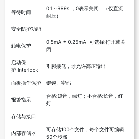
0.1～999s ，0表示关闭 （仅直流
等待时间
耐压）
安全防护功能
0.5mA
±
0.25mA
可选择:打开或关
触电保护
闭
启动保
引脚接低，才允许高压输出
护
Interlock
面板操作保护
键锁、密码
合格:短音，绿灯；不合格:长音，红
报警指示
灯
存储与接口
可存储100个文件，每个文件可编辑
内部存储器
50个步骤