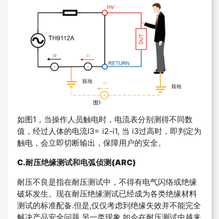
如图1，当操作人员触电时，电流表分别测得不同数
值，经过人体的电流I3= i2-i1, 当 i3过高时，即判定为
触电，会立即切断输出，保障用户的安全。
C.耐压绝缘测试和电弧侦测(ARC)
耐压不良是指在耐压测试中，不得有电气闪络或绝缘
破坏发生。现在耐压绝缘测试已经成为各类绝缘材料
测试的标准配备.但是,仅仅考虑到绝缘失效并不能完全
解决产品安全问题,另一类现象,如今在耐压测试中越来