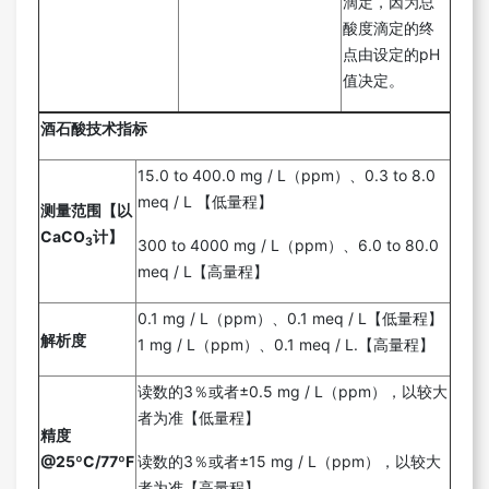
滴定，因为总
酸度滴定的终
点由设定的pH
值决定。
酒石酸技术指标
15.0 to 400.0 mg / L（ppm）、0.3 to 8.0
meq / L 【低量程】
测量范围【以
CaCO
计】
3
300 to 4000 mg / L（ppm）、6.0 to 80.0
meq / L【高量程】
0.1 mg / L（ppm）、0.1 meq / L【低量程】
解析度
1 mg / L（ppm）、0.1 meq / L.【高量程】
读数的3％或者±0.5 mg / L（ppm），以较大
者为准【低量程】
精度
@25ºC/77ºF
读数的3％或者±15 mg / L（ppm），以较大
者为准【高量程】