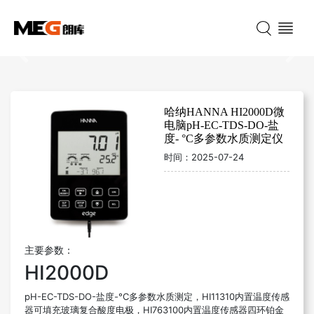
Previous
Nex
哈纳HANNA HI2000D微
电脑pH-EC-TDS-DO-盐
度- °C多参数水质测定仪
时间：
2025-07-24
主要参数：
HI2000D
pH-EC-TDS-DO-盐度-°C多参数水质测定，HI11310内置温度传感
器可填充玻璃复合酸度电极，HI763100内置温度传感器四环铂金