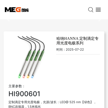
Previous
Nex
哈纳HANNA 定制滴定专
用光度电极系列
时间：
2025-07-22
主要参数：
HI900601
定制滴定专用光度电极，光源/波长：LED@ 525 nm【绿色】，
BNC连接器，1.5米线长