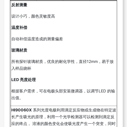
反射测量
设计小巧，颜色灵敏度高
温度补偿
自动补偿温度造成的测量偏差
玻璃材质
所有探针玻璃材质，优良的耐化学性，直径12mm，易于放
入样品烧杯
LED 亮度处理
根据客户需求，可在电极头部安装微调器，以调节LED 的输
出值。
HI90060X
系列光度电极利用滴定反应物或生成物在特定波
长产生吸光的原理，利用一个光学检测器可以检测到滴定反
应的终点， 溶液的颜色变化会使吸光度产生一个突变，同时