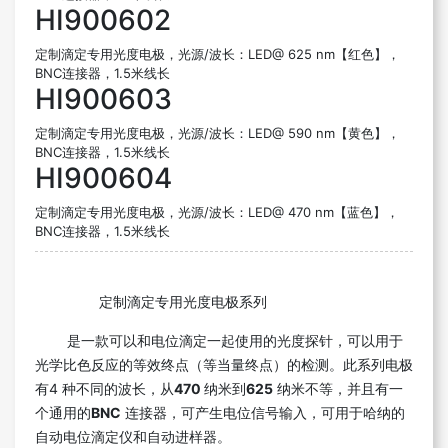
HI900602
定制滴定专用光度电极，光源/波长：LED@ 625 nm【红色】，
BNC连接器，1.5米线长
HI900603
定制滴定专用光度电极，光源/波长：LED@ 590 nm【黄色】，
BNC连接器，1.5米线长
HI900604
定制滴定专用光度电极，光源/波长：LED@ 470 nm【蓝色】，
BNC连接器，1.5米线长
定制滴定专用光度电极系列
是一款可以和电位滴定一起使用的光度探针，可以用于
光学比色反应的等效终点（等当量终点）的检测。此系列电极
有4 种不同的波长，从
470
纳米到
625
纳米不等，并且有一
个通用的
BNC
连接器，可产生电位信号输入，可用于哈纳的
自动电位滴定仪和自动进样器。