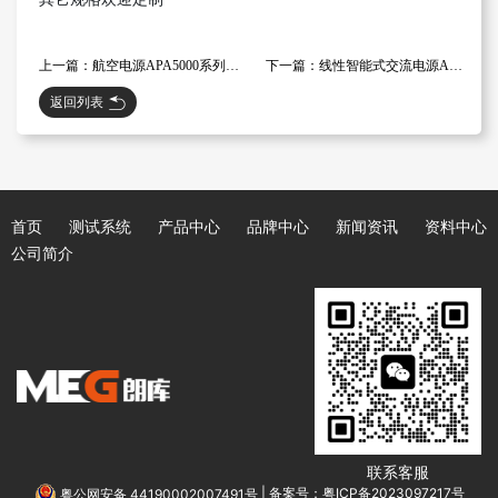
上一篇：航空电源APA5000系列（交流）
下一篇：线性智能式交流电源APA2000L系列
返回列表
首页
测试系统
产品中心
品牌中心
新闻资讯
资料中心
公司简介
联系客服
粤公网安备 44190002007491号
|
备案号：粤ICP备2023097217号