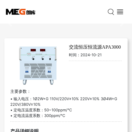
Previous
Nex
交流恒压恒流源APA3000
时间：
2024-10-21
主要参数：
• 输入电压：1Ø2W+G 110V/220V±10% 220V±10% 3Ø4W+G
220V/380V±10%
•
定电压温度系数：50~100ppm/℃
•
定电流温度系数：300ppm/℃
产品详细说明