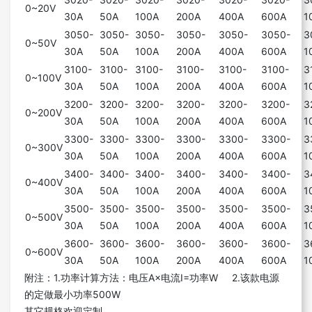
0~20V
30A
50A
100A
200A
400A
600A
1
3050-
3050-
3050-
3050-
3050-
3050-
3
0~50V
30A
50A
100A
200A
400A
600A
1
3100-
3100-
3100-
3100-
3100-
3100-
3
0~100V
30A
50A
100A
200A
400A
600A
1
3200-
3200-
3200-
3200-
3200-
3200-
3
0~200V
30A
50A
100A
200A
400A
600A
1
3300-
3300-
3300-
3300-
3300-
3300-
3
0~300V
30A
50A
100A
200A
400A
600A
1
3400-
3400-
3400-
3400-
3400-
3400-
3
0~400V
30A
50A
100A
200A
400A
600A
1
3500-
3500-
3500-
3500-
3500-
3500-
3
0~500V
30A
50A
100A
200A
400A
600A
1
3600-
3600-
3600-
3600-
3600-
3600-
3
0~600V
30A
50A
100A
200A
400A
600A
1
附注：1.功率计算方法：电压A×电流I=功率W 2.该款电源
的定做最小功率500W
其它规格欢迎定制