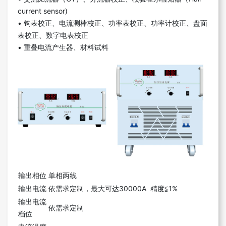
current sensor)
• 钩表校正、电流测棒校正、功率表校正、功率计校正、盘面
表校正、数字电表校正
• 重叠电流产生器、材料试料
输出相位
单相两线
输出电流
依需求定制，最大可达30000A 精度≦1%
输出电流
依需求定制
档位