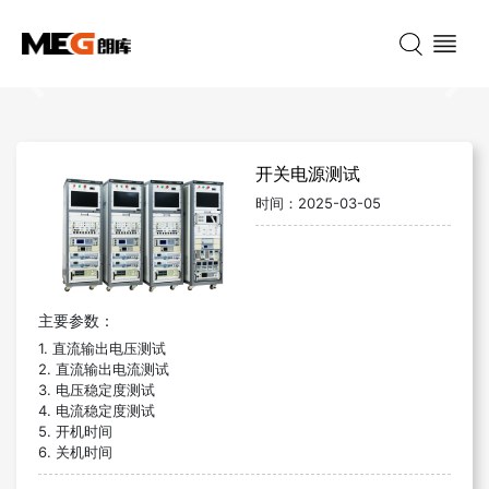
Previous
Nex
开关电源测试
时间：
2025-03-05
主要参数：
1. 直流输出电压测试
2. 直流输出电流测试
3. 电压稳定度测试
4. 电流稳定度测试
5. 开机时间
6. 关机时间