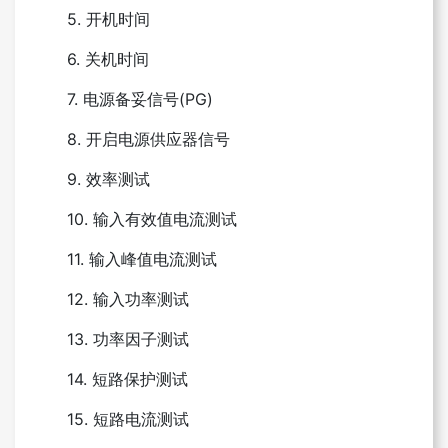
5. 开机时间
6. 关机时间
7. 电源备妥信号(PG)
8. 开启电源供应器信号
9. 效率测试
10. 输入有效值电流测试
11. 输入峰值电流测试
12. 输入功率测试
13. 功率因子测试
14. 短路保护测试
15. 短路电流测试