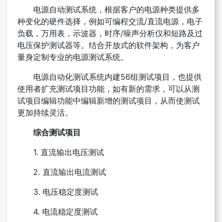
电源自动测试系统，根据客户的电源种类提供多
种变化的硬件选择，例如可编程交流/直流电源，电子
负载，万用表，示波器，时序/噪声分析仪和短路及过
电压保护测试器等。结合开放式的软件架构，为客户
量身定制专业的电源测试系统。
电源自动化测试系统内建56组测试项目，也提供
使用者扩充测试项目功能，如有新的需求，可以从测
试项目编辑功能中编辑新增的测试项目，从而使测试
更加持续灵活。
综合测试项目
1. 直流输出电压测试
2. 直流输出电流测试
3. 电压稳定度测试
4. 电流稳定度测试