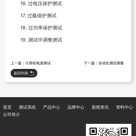
16. 过电压保护测试
17. 过载保护测试
18. 过功率保护测试
19. 测试中调整测试
上一篇：计算机电源测试
下一篇：自动化测试测量
返回列表
首页
测试系统
产品中心
品牌中心
新闻资讯
资料中心
公司简介