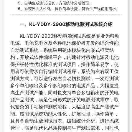
5、自动生成测试报表，方便统计分析管理；
6、系统界面人性化，操作简单快捷，符合生产线使用需求。
一、KL-YDDY-2900移动电源测试系统介绍
KL-YDDY-2900移动电源测试系统是专业为移动
电源、电池充电器及各种电池保护板开发的综合性能
自动测试系统，系统采用硬体模块化内嵌式框架结
构，开放式软件编辑平台，内建针对移动电源及电池
保护板特性优化标准的测试项目，操作简单易学，使
用者可依需求自行编辑测试程序，系统为左右双工位
测试方式，可以进行左右自动切换测试，一次可测试
多个单组输出及多个多组输出的电源产品，大幅度提
高生产测试产能，同时也支持单台多组输出的开关电
源产品测试，满足任何形式的开关电源测试需求，取
代繁杂的手动操作测试流程，大幅度提高生产测试产
能。该测试系统功能人性化，扩展性强，操作简单，
且具备自动生成测试报表、编辑统计分析、进行系统
管理，满足现代化品质控制与生产测试需求，同时也