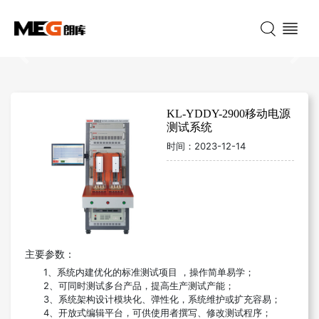
Previous
Nex
KL-YDDY-2900移动电源
测试系统
时间：
2023-12-14
主要参数：
1、系统内建优化的标准测试项目 ，操作简单易学；
2、可同时测试多台产品，提高生产测试产能；
3、系统架构设计模块化、弹性化，系统维护或扩充容易；
4、开放式编辑平台，可供使用者撰写、修改测试程序；