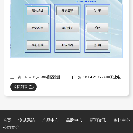
上一篇：KL-SPQ-3780适配器测试系统
下一篇：KL-GYDY-8200工业电源测试系统
返回列表
首页
测试系统
产品中心
品牌中心
新闻资讯
资料中心
公司简介