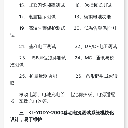
15、LED闪烁频率测试 16、休眠模式测试
17、电量指示测试 18、模拟电池功能
19、高温告警保护测试 20、低温告警保护测
试
21、基准电压测试 22、D+/D-电压测试
23、USB脚位短路测试 24、MCU通讯与校
准测试
25、扩展量测功能 26、条形码生成或读
取
移动电源、电池充电器，电池保护板、电源适配
器、车载充电器等。
三、KL-YDDY-2900移动电源测试系统模块化
设计，易于维护