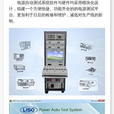
电源自动测试系统软件与硬件均采用模块化设
计，组建一个方便快捷、功能齐全的的电源测试平
台。更加利于日后的检修和维护，减低对生产线的影
响。