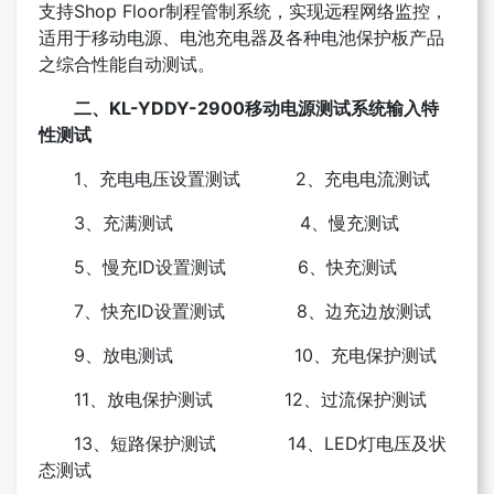
支持Shop Floor制程管制系统，实现远程网络监控，
适用于移动电源、电池充电器及各种电池保护板产品
之综合性能自动测试。
二、KL-YDDY-2900移动电源测试系统输入特
性测试
1、充电电压设置测试
2、充电电流测试
3、充满测试 4、慢充测试
5、慢充ID设置测试
6、快充测试
7、快充ID设置测试 8、边充边放测试
9、放电测试 10、充电保护测试
11、放电保护测试 12、过流保护测试
13、短路保护测试 14、LED灯电压及状
态测试