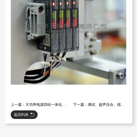
上一篇：大功率电源四站一体化自动生产线
下一篇：测试、超声压合、镭雕、分选四站一体化自动组装线(组装段）
返回列表