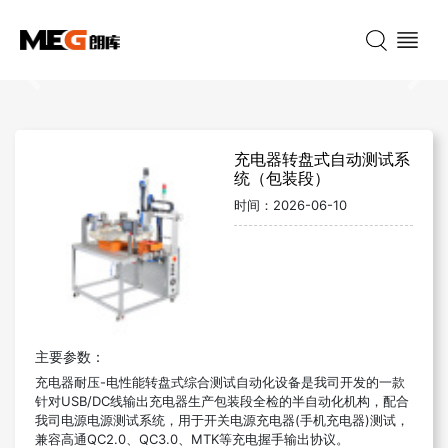
Previous
Nex
充电器转盘式自动测试系
统（包装段）
时间：
2026-06-10
主要参数：
充电器耐压-电性能转盘式综合测试自动化设备是我司开发的一款
针对USB/DC线输出充电器生产包装段全检的半自动化机构，配合
我司电源电源测试系统，用于开关电源充电器(手机充电器)测试，
兼容高通QC2.0、QC3.0、MTK等充电握手输出协议。