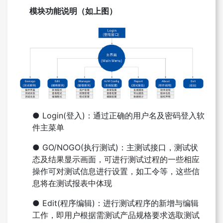
模块功能说明（如上图）
● Login(登入)：通过正确的用户名及密码登入软
件主菜单
● GO/NOGO(执行测试)：主测试接口，测试状
态及结果显示画面，可进行测试过程的一些相应
操作可对测试信息进行设置，如工令等，这些信
息将在测试报表中体现
● Edit(程序编辑)：进行测试程序的新增与编辑
工作，即用户根据需测试产品规格要求选取测试