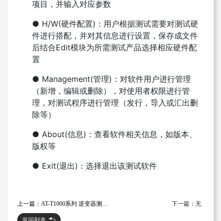
项目，并输入对应参数
● H/W(硬件配置)：用户根据测试需要对测试硬
件进行搭配，并对其信息进行设置，保存成文件
后结合Edit模块为所需测试产品选择相应硬件配
置
● Management(管理)：对软件用户进行管理
（新增，编辑或删除），对使用者权限进行管
理，对测试程序进行管理（发行，导入或汇出删
除等）
● About(信息)：查看软件相关信息，如版本、
版权等
● Exit(退出)：选择退出该测试软件
下一篇：无
上一篇：AT-T1000系列 逆变器测试系统
返回列表