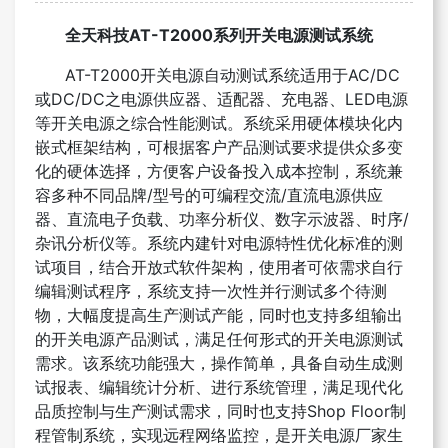
全天科技AT-T2000系列开关电源测试系统
AT-T2000开关电源自动测试系统适用于AC/DC
或DC/DC之电源供应器、适配器、充电器、LED电源
等开关电源之综合性能测试。系统采用硬体模块化内
嵌式框架结构，可根据客户产品测试要求提供众多变
化的硬体选择，方便客户设备投入成本控制，系统兼
容多种不同品牌/型号的可编程交流/直流电源供应
器、直流电子负载、功率分析仪、数字示波器、时序/
杂讯分析仪等。系统内建针对电源特性优化标准的测
试项目，结合开放式软件架构，使用者可依需求自行
编辑测试程序，系统支持一次性并行测试多个待测
物，大幅度提高生产测试产能，同时也支持多组输出
的开关电源产品测试，满足任何形式的开关电源测试
需求。该系统功能强大，操作简单，具备自动生成测
试报表、编辑统计分析、进行系统管理，满足现代化
品质控制与生产测试需求，同时也支持Shop Floor制
程管制系统，实现远程网络监控，是开关电源厂家生