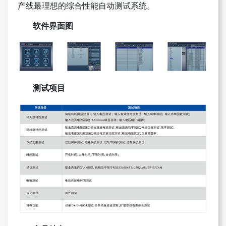
产线最理想的综合性能自动测试系统。
软件界面图
测试项目