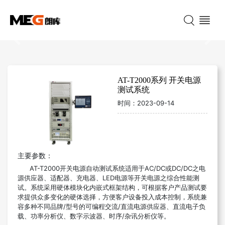
Previous
Nex
AT-T2000系列 开关电源
测试系统
时间：
2023-09-14
主要参数：
AT-T2000开关电源自动测试系统适用于AC/DC或DC/DC之电
源供应器、适配器、充电器、LED电源等开关电源之综合性能测
试。系统采用硬体模块化内嵌式框架结构，可根据客户产品测试要
求提供众多变化的硬体选择，方便客户设备投入成本控制，系统兼
容多种不同品牌/型号的可编程交流/直流电源供应器、直流电子负
载、功率分析仪、数字示波器、时序/杂讯分析仪等。