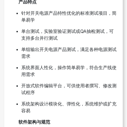
产品特点
针对开关电源产品特性优化的标准测试项目，简
单易学
单台测试，实验室验证测试或QA抽检测试，可
支持多台并行测试
单组输出开关电源产品测试，满足各种电源测试
需求
系统界面人性化，操作简单易学，符合生产线使
用需求
开放式软件编辑平台，可供使用者撰写、修改测
试程序
系统架构设计模块化、弹性化，系统维护或扩充
容易
软件架构与规范