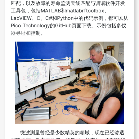
匹配，以及故障的寿命监测天线匹配与调谐软件开发
工具包，包括MATLAB和matlabrftoolbox、
LabVIEW、C、C#和Python中的代码示例，都可以从
Pico Technology的GitHub页面下载。示例包括多仪
器寻址和控制。
微波测量曾经是少数精英的领域，现在已经渗透