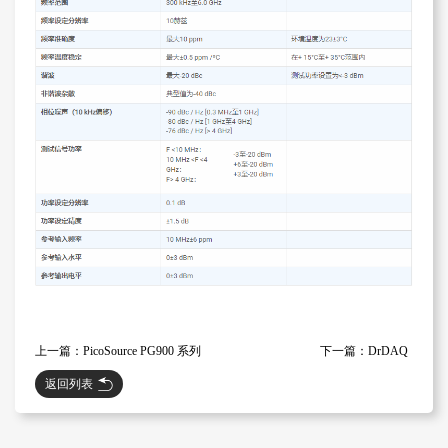
上一篇：PicoSource PG900 系列
下一篇：DrDAQ
返回列表