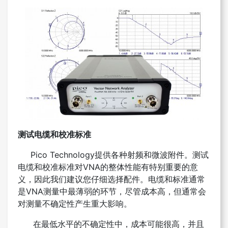
测试电缆和校准标准
Pico Technology提供各种射频和微波附件。测试
电缆和校准标准对VNA的整体性能有特别重要的意
义，因此我们建议您仔细选择配件。电缆和标准通常
是VNA测量中最薄弱的环节，尽管成本高，但通常会
对测量不确定性产生重大影响。
在最低水平的不确定性中，成本可能很高，并且