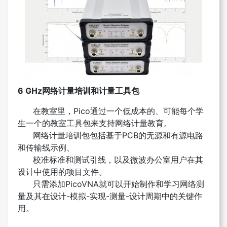
6 GHz
网络计量培训和计量工具包
在教室里，Pico通过一个低成本的、可能每个学
生一个的教室工具包来支持网络计量教育。
网络计量培训包包括基于PCB的无源和有源电路
和传输线示例、
校准标准和测试引线，以及微波办公室用户在其
设计中使用的项目文件。
只需添加PicoVNA就可以开始制作和学习网络测
量及其在设计-模拟-实现-测量-设计周期中的关键作
用。