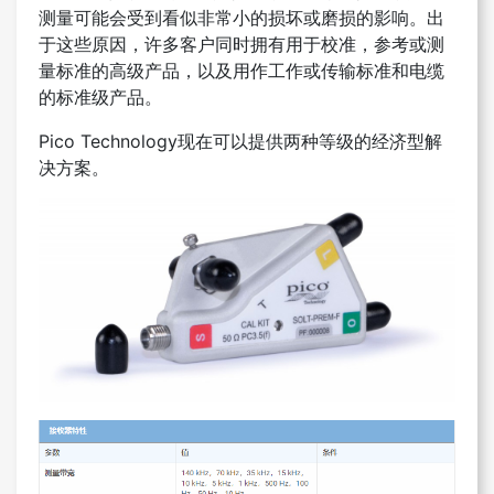
测量可能会受到看似非常小的损坏或磨损的影响。出
于这些原因，许多客户同时拥有用于校准，参考或测
量标准的高级产品，以及用作工作或传输标准和电缆
的标准级产品。
Pico Technology现在可以提供两种等级的经济型解
决方案。