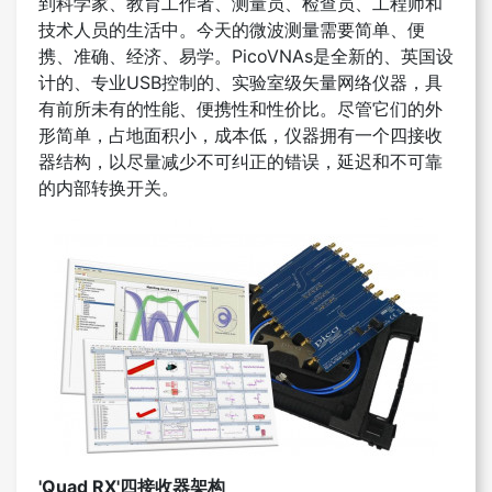
到科学家、教育工作者、测量员、检查员、工程师和
技术人员的生活中。今天的微波测量需要简单、便
携、准确、经济、易学。PicoVNAs是全新的、英国设
计的、专业USB控制的、实验室级矢量网络仪器，具
有前所未有的性能、便携性和性价比。尽管它们的外
形简单，占地面积小，成本低，仪器拥有一个四接收
器结构，以尽量减少不可纠正的错误，延迟和不可靠
的内部转换开关。
'Quad RX'
四接收器架构