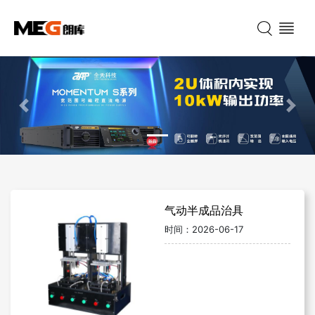
Previous
Nex
气动半成品治具
时间：
2026-06-17