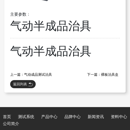
主要参数：
气动半成品治具
气动半成品治具
上一篇：气动成品测试治具
下一篇：裸板治具盒
返回列表
首页
测试系统
产品中心
品牌中心
新闻资讯
资料中心
公司简介