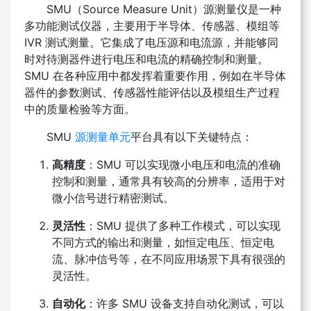
SMU（Source Measure Unit）源测量仪是一种
多功能测试仪器，主要用于半导体、传感器、模组等
IVR 测试测量。它集成了电压源和电流源，并能够同
时对待测器件进行电压和电流的精确控制和测量。
SMU 在各种应用中都发挥着重要作用，例如在半导体
器件的参数测试、传感器性能评估以及模组生产过程
中的质量检验等方面。
SMU
源测量单元
平台具有以下关键特点：
高精度
：SMU 可以实现微小电压和电流的准确
控制和测量，通常具有较高的分辨率，适用于对
微小信号进行精密测试。
灵活性
：SMU 提供了多种工作模式，可以实现
不同方式的输出和测量，如恒定电压、恒定电
流、脉冲信号等，在不同应用场景下具有很强的
灵活性。
自动化
：许多 SMU 设备支持自动化测试，可以