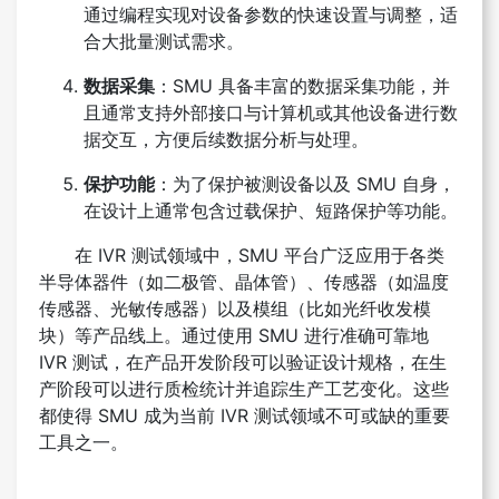
通过编程实现对设备参数的快速设置与调整，适
合大批量测试需求。
数据采集
：SMU 具备丰富的数据采集功能，并
且通常支持外部接口与计算机或其他设备进行数
据交互，方便后续数据分析与处理。
保护功能
：为了保护被测设备以及 SMU 自身，
在设计上通常包含过载保护、短路保护等功能。
在 IVR 测试领域中，SMU 平台广泛应用于各类
半导体器件（如二极管、晶体管）、传感器（如温度
传感器、光敏传感器）以及模组（比如光纤收发模
块）等产品线上。通过使用 SMU 进行准确可靠地
IVR 测试，在产品开发阶段可以验证设计规格，在生
产阶段可以进行质检统计并追踪生产工艺变化。这些
都使得 SMU 成为当前 IVR 测试领域不可或缺的重要
工具之一。