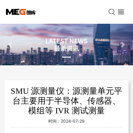
Previous
Nex
SMU 源测量仪：源测量单元平
台主要用于半导体、传感器、
模组等 IVR 测试测量
时间：
2024-07-29