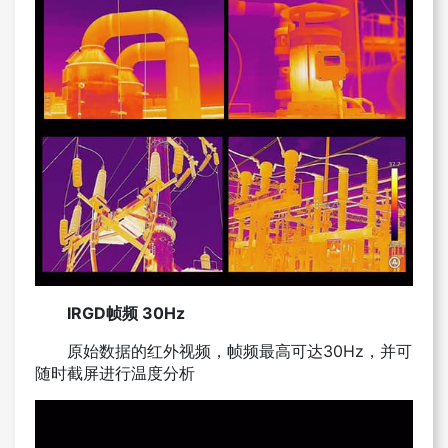
IRGD帧频 30Hz
原始数据的红外视频，帧频最高可达30Hz，并可
随时截屏进行温度分析