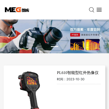
Previous
Nex
PL610智能型红外热像仪
时间：
2023-10-30