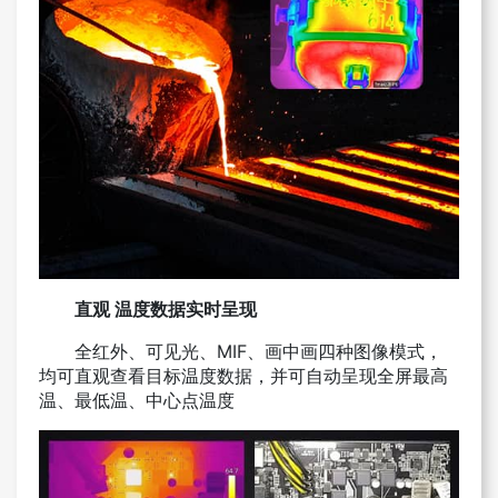
直观 温度数据实时呈现
全红外、可见光、MIF、画中画四种图像模式，
均可直观查看目标温度数据，并可自动呈现全屏最高
温、最低温、中心点温度