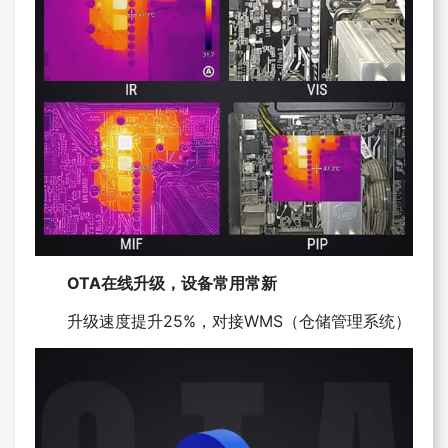
OTA在线升级，设备常用常新
升级速度提升25%，对接WMS（仓储管理系统）