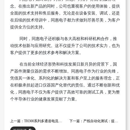
念。在推出新产品的同时，公司也重视客户的使用体验，提供
全面的技术支持和售后服务。无论是在设备安装、调试，还是
在后续的技术培训中，同惠电子都力求做到尽善尽美，为客户
提供全方位的支持。
同时，同惠电子还积极与各大高校和科研机构合作，推
动技术创新与应用研究。这不仅提升了公司的技术实力，也为
客户提供了更多的技术参考和解决方案。
在当前全球经济形势和科技发展日新月异的背景下，国
产器件测量仪器的需求不断增加。同惠电子作为行业的先锋，
凭借其一体化、系列化的解决方案和客户至上的服务理念，正
在积极承担起进口仪器国产化替代的责任。通过不断创新和优
化，同惠电子不仅为客户提供了高效可靠的测试工具，更为整
个半导体行业的健康发展贡献了力量。
上一篇：TH300系列多通道电流测试系统：高效的测试解决方案
下一篇：产线自动化测试：提升效率与精度的解决方案