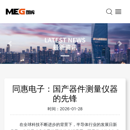
Previous
Nex
同惠电子：国产器件测量仪器
的先锋
时间：
2026-01-28
在全球科技不断进步的背景下，半导体行业的发展日新