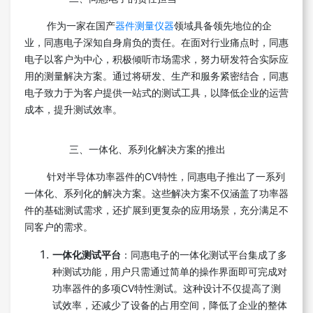
作为一家在国产
器件测量仪器
领域具备领先地位的企
业，同惠电子深知自身肩负的责任。在面对行业痛点时，同惠
电子以客户为中心，积极倾听市场需求，努力研发符合实际应
用的测量解决方案。通过将研发、生产和服务紧密结合，同惠
电子致力于为客户提供一站式的测试工具，以降低企业的运营
成本，提升测试效率。
三、一体化、系列化解决方案的推出
针对半导体功率器件的CV特性，同惠电子推出了一系列
一体化、系列化的解决方案。这些解决方案不仅涵盖了功率器
件的基础测试需求，还扩展到更复杂的应用场景，充分满足不
同客户的需求。
一体化测试平台
：同惠电子的一体化测试平台集成了多
种测试功能，用户只需通过简单的操作界面即可完成对
功率器件的多项CV特性测试。这种设计不仅提高了测
试效率，还减少了设备的占用空间，降低了企业的整体