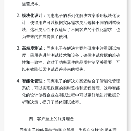
运营成本。
模块化设计
：同惠电子的系列化解决方案采用模块化设
计，使得用户可以根据实际需求灵活选择不同的测试模
块。这种灵活性不仅适应了不同客户的个性化需求，也
为未来的扩展提供了便利。
高精度测试
：同惠电子在解决方案的研发中注重测试精
度，采用先进的测试技术和设备，确保测试数据的准确
性和一致性。这对于功率器件的品质控制至关重要，可
以有效降低因测试误差带来的损失。
智能化管理
：同惠电子的解决方案还结合了智能化管理
系统，可以实现数据的实时监控和远程管理。这种智能
化的设计使得企业在测试过程中可以更好地进行数据分
析和决策，提升了整体测试效率。
四、客户至上的服务理念
同惠电子始终秉持“为客户所想、为客户分忧”的服务理