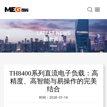
Previous
Nex
TH8400系列直流电子负载：高
精度、高智能与易操作的完美
结合
时间：
2026-01-14