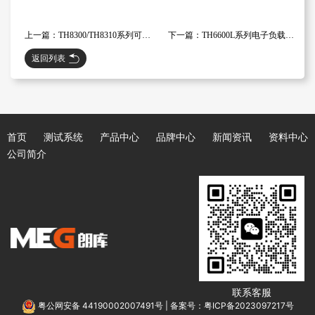
上一篇：TH8300/TH8310系列可编程直流电子负载：模块化设计与高性能的完美结合
下一篇：TH6600L系列电子负载：强大功能与高效能量回馈的完美结合
返回列表
首页
测试系统
产品中心
品牌中心
新闻资讯
资料中心
公司简介
联系客服
粤公网安备 44190002007491号
|
备案号：粤ICP备2023097217号