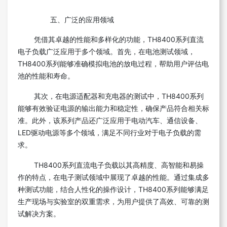
五、广泛的应用领域
凭借其卓越的性能和多样化的功能，TH8400系列直流
电子负载广泛应用于多个领域。首先，在电池测试领域，
TH8400系列能够准确模拟电池的放电过程，帮助用户评估电
池的性能和寿命。
其次，在电源适配器和充电器的测试中，TH8400系列
能够有效验证电源的输出能力和稳定性，确保产品符合相关标
准。此外，该系列产品还广泛应用于电动汽车、通信设备、
LED驱动电源等多个领域，满足不同行业对于电子负载的需
求。
TH8400系列直流电子负载以其高精度、高智能和易操
作的特点，在电子测试领域中展现了卓越的性能。通过集成多
种测试功能，结合人性化的操作设计，TH8400系列能够满足
生产现场与实验室的双重需求，为用户提供了高效、可靠的测
试解决方案。