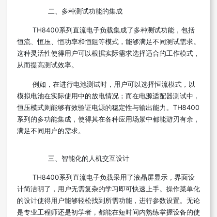
二、多种测试功能的集成
TH8400系列直流电子负载集成了多种测试功能，包括
恒流、恒压、恒功率和恒阻等模式，能够满足不同测试需求。
这种灵活性使得用户可以根据实际需求选择适合的工作模式，
从而提高测试效率。
例如，在进行电池测试时，用户可以选择恒流模式，以
模拟电池在实际使用中的放电情况；而在电源适配器测试中，
恒压模式则能够有效验证电源的稳定性与输出能力。TH8400
系列的多功能集成，使得其在各种应用场景中都能游刃有余，
满足不同用户的需求。
三、智能化的人机交互设计
TH8400系列直流电子负载采用了液晶屏显示，界面设
计简洁明了，用户无需复杂的学习即可快速上手。操作菜单化
的设计使得用户能够轻松找到所需功能，进行参数设置。无论
是专业工程师还是初学者，都能在短时间内熟练掌握设备的使