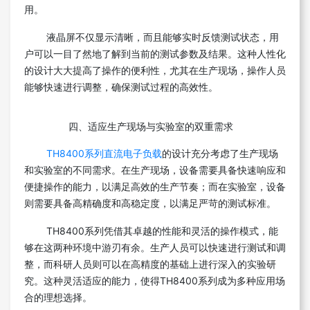
用。
液晶屏不仅显示清晰，而且能够实时反馈测试状态，用
户可以一目了然地了解到当前的测试参数及结果。这种人性化
的设计大大提高了操作的便利性，尤其在生产现场，操作人员
能够快速进行调整，确保测试过程的高效性。
四、适应生产现场与实验室的双重需求
TH8400系列直流电子负载
的设计充分考虑了生产现场
和实验室的不同需求。在生产现场，设备需要具备快速响应和
便捷操作的能力，以满足高效的生产节奏；而在实验室，设备
则需要具备高精确度和高稳定度，以满足严苛的测试标准。
TH8400系列凭借其卓越的性能和灵活的操作模式，能
够在这两种环境中游刃有余。生产人员可以快速进行测试和调
整，而科研人员则可以在高精度的基础上进行深入的实验研
究。这种灵活适应的能力，使得TH8400系列成为多种应用场
合的理想选择。