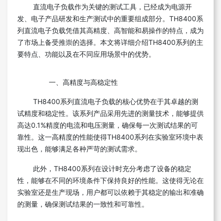
直流电子负载作为关键的测试工具，已经成为电源开
发、电子产品研发和生产测试中的重要组成部分。TH8400系
列直流电子负载凭借其高精度、高智能和易操作的特点，成为
了市场上备受推崇的选择。本文将详细介绍TH8400系列的主
要特点、功能以及在不同应用场景中的优势。
一、高精度与高稳定性
TH8400系列直流电子负载的核心优势在于其卓越的测
试精度和稳定性。该系列产品采用先进的测量技术，能够提供
高达0.1%精度的电流和电压测量，确保每一次测试结果的可
靠性。这一高精度的性能使得TH8400系列在实验室环境中表
现出色，能够满足各种严苛的测试需求。
此外，TH8400系列在设计时充分考虑了设备的稳定
性，能够在不同的环境条件下保持良好的性能。这使得无论在
实验室还是生产现场，用户都可以依赖于其稳定的输出和准确
的测量，确保测试结果的一致性和可靠性。