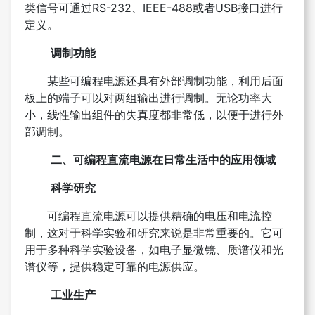
类信号可通过RS-232、IEEE-488或者USB接口进行
定义。
调制功能
某些可编程电源还具有外部调制功能，利用后面
板上的端子可以对两组输出进行调制。无论功率大
小，线性输出组件的失真度都非常低，以便于进行外
部调制。
二、可编程直流电源在日常生活中的应用领域
科学研究
可编程直流电源可以提供精确的电压和电流控
制，这对于科学实验和研究来说是非常重要的。它可
用于多种科学实验设备，如电子显微镜、质谱仪和光
谱仪等，提供稳定可靠的电源供应。
工业生产