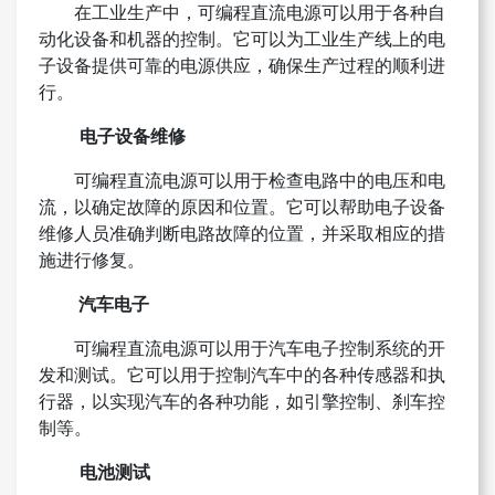
在工业生产中，可编程直流电源可以用于各种自
动化设备和机器的控制。它可以为工业生产线上的电
子设备提供可靠的电源供应，确保生产过程的顺利进
行。
电子设备维修
可编程直流电源可以用于检查电路中的电压和电
流，以确定故障的原因和位置。它可以帮助电子设备
维修人员准确判断电路故障的位置，并采取相应的措
施进行修复。
汽车电子
可编程直流电源可以用于汽车电子控制系统的开
发和测试。它可以用于控制汽车中的各种传感器和执
行器，以实现汽车的各种功能，如引擎控制、刹车控
制等。
电池测试