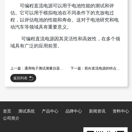
可编程直流电源可以用于电池性能的测试和评
估。它可以用于模拟电池在不同条件下的充放电过
程，以评估电池的性能和寿命。这对于电池研究和电
动汽车等领域具有重要意义。
可编程直流电源因其灵活性和高效性，在多个领
域具有广泛的应用前景。
上一篇：通用电子测试测量仪器领域的企业——鼎阳科技介绍
下一篇：双向直流电源的特点及发展趋势
返回列表
首页
测试系统
产品中心
品牌中心
新闻资讯
资料中心
公司简介