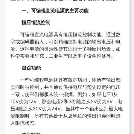
一、可编程直流电源的主要功能
恒压恒流控制
可编程直流电源具有恒压恒流控制功能。通过数
字或编码器输入，可以精确控制电源的输出电压和电
流。这种电源的灵活性使其适用于多种应用场景，如
科学实验和研究，工业生产以及电子设备维修等。
跟踪功能
一些可编程电源还具有跟踪功能，即所有输出都
会同时被控制，并且通过保持电压与预先设定的电压
一致，使它们都服从统一指挥。例如，如果电压1从
10V变为12V，那么电压2和3将随之从5V变为6V，电
压4随之从20V变为24V。当其中一个输出达到最大电
流限制时，所有其他处于从属地位的输出也会同时进
入限流状态。