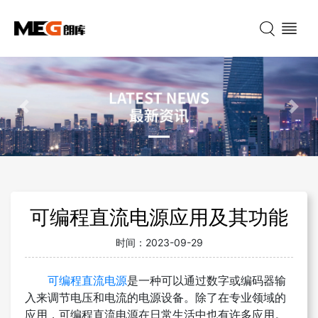
Previous
Nex
可编程直流电源应用及其功能
时间：
2023-09-29
可编程直流电源
是一种可以通过数字或编码器输
入来调节电压和电流的电源设备。除了在专业领域的
应用，可编程直流电源在日常生活中也有许多应用。