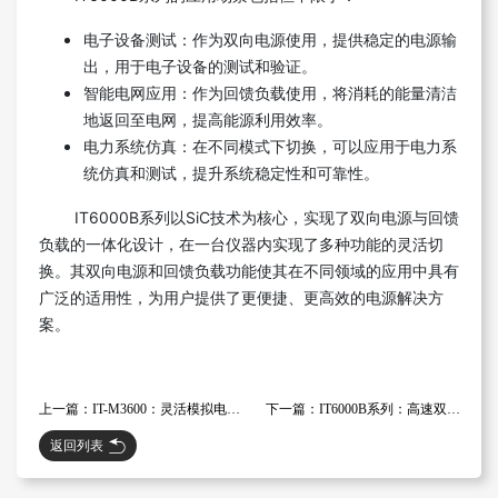
电子设备测试：作为双向电源使用，提供稳定的电源输
出，用于电子设备的测试和验证。
智能电网应用：作为回馈负载使用，将消耗的能量清洁
地返回至电网，提高能源利用效率。
电力系统仿真：在不同模式下切换，可以应用于电力系
统仿真和测试，提升系统稳定性和可靠性。
IT6000B系列以SiC技术为核心，实现了双向电源与回馈
负载的一体化设计，在一台仪器内实现了多种功能的灵活切
换。其双向电源和回馈负载功能使其在不同领域的应用中具有
广泛的适用性，为用户提供了更便捷、更高效的电源解决方
案。
上一篇：IT-M3600：灵活模拟电池特性的多功能电源
下一篇：IT6000B系列：高速双向电源与回馈式负载一体化设备
返回列表