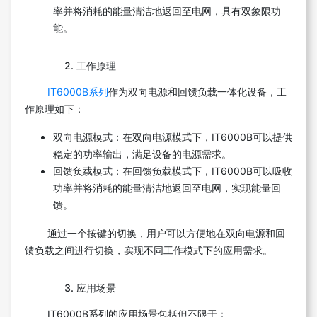
率并将消耗的能量清洁地返回至电网，具有双象限功
能。
2. 工作原理
IT6000B系列
作为双向电源和回馈负载一体化设备，工
作原理如下：
双向电源模式：在双向电源模式下，IT6000B可以提供
稳定的功率输出，满足设备的电源需求。
回馈负载模式：在回馈负载模式下，IT6000B可以吸收
功率并将消耗的能量清洁地返回至电网，实现能量回
馈。
通过一个按键的切换，用户可以方便地在双向电源和回
馈负载之间进行切换，实现不同工作模式下的应用需求。
3. 应用场景
IT6000B系列的应用场景包括但不限于：