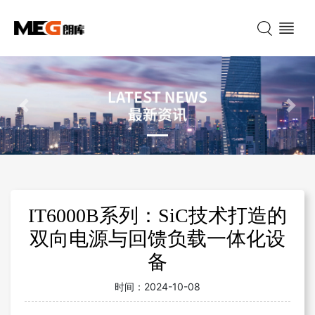
Previous
Nex
IT6000B系列：SiC技术打造的
双向电源与回馈负载一体化设
备
时间：
2024-10-08