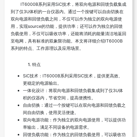
IT6000B系列采用SiC技术，将双向电源和回馈负载集成
到了仅3U体积的一台仪器内。通过一个按键可以自由切换在
双向电源和回馈负载之间，不仅可以作为独立的双向电源使
用，实现source的功能，提供功率；还可以作为独立的回馈
负载使用，不仅可以吸收功率，还能将消耗的能量清洁地返回
至电网，具有标准的双象限功能。本文将详细介绍IT6000B
系列的特点、工作原理以及应用场景。
1. 特点
SiC技术：IT6000B系列采用SiC技术，提供更高效、
更稳定的电源输出。
一体化设计：将双向电源和回馈负载集成到了仅3U体
积的仪器内，节省空间，提高便携性。
自由切换：通过一个按键可以在双向电源和回馈负载之
间自由切换，使用灵活便捷。
双向电源功能：作为独立的双向电源使用，可以提供功
率输出，满足不同设备的电源需求。
回馈负载功能：作为独立的回馈负载使用，可以吸收功