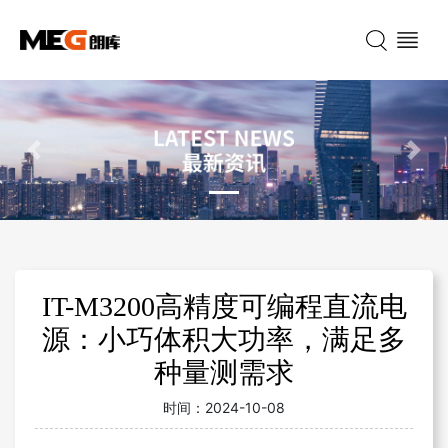
Previous
Nex
IT-M3200高精度可编程直流电
源：小巧体积大功率，满足多
种量测需求
时间：
2024-10-08