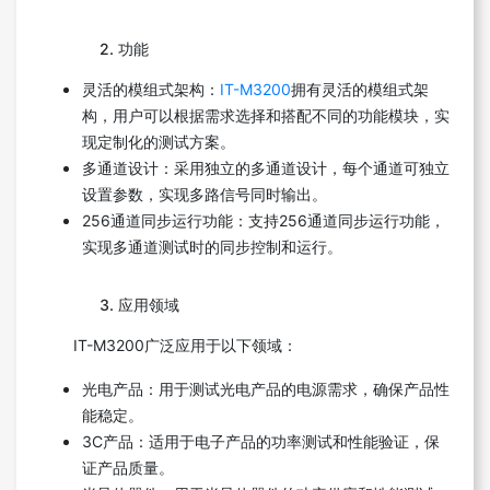
2. 功能
灵活的模组式架构：
IT-M3200
拥有灵活的模组式架
构，用户可以根据需求选择和搭配不同的功能模块，实
现定制化的测试方案。
多通道设计：采用独立的多通道设计，每个通道可独立
设置参数，实现多路信号同时输出。
256通道同步运行功能：支持256通道同步运行功能，
实现多通道测试时的同步控制和运行。
3. 应用领域
IT-M3200广泛应用于以下领域：
光电产品：用于测试光电产品的电源需求，确保产品性
能稳定。
3C产品：适用于电子产品的功率测试和性能验证，保
证产品质量。