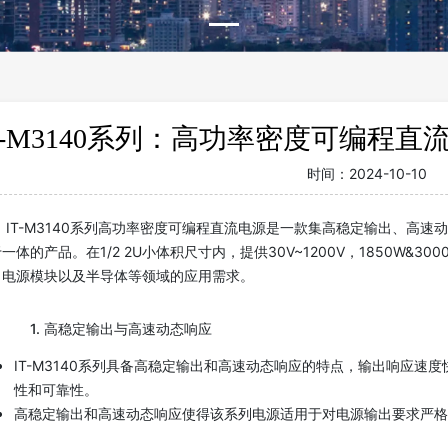
T-M3140系列：高功率密度可编程
时间：
2024-10-10
IT-M3140系列高功率密度可编程直流电源是一款集高稳定输出、高速动
一体的产品。在1/2 2U小体积尺寸内，提供30V~1200V，1850W
、电源模块以及半导体等领域的应用需求。
1. 高稳定输出与高速动态响应
IT-M3140系列具备高稳定输出和高速动态响应的特点，输出响应速
性和可靠性。
高稳定输出和高速动态响应使得该系列电源适用于对电源输出要求严格