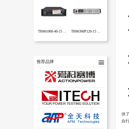
TH661000-40-15 可编程双向回馈式大功率直流电源
TH66360P120-15 可编程大功率直流电源
推荐品牌
供
自