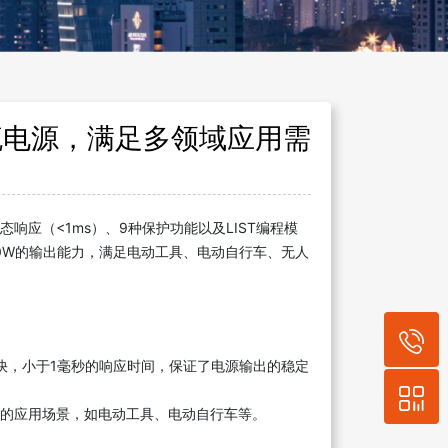
直流电源，满足多领域应用需求
态响应（<1ms）、9种保护功能以及LIST编程模
&3000W的输出能力，满足电动工具、电动自行车、无人
度快，小于1毫秒的响应时间，保证了电源输出的稳定
的应用场景，如电动工具、电动自行车等。