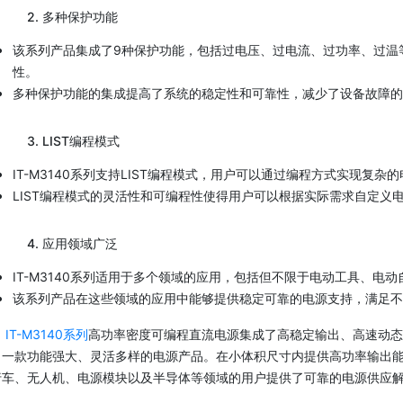
2. 多种保护功能
该系列产品集成了9种保护功能，包括过电压、过电流、过功率、过温
性。
多种保护功能的集成提高了系统的稳定性和可靠性，减少了设备故障的
3. LIST编程模式
IT-M3140系列支持LIST编程模式，用户可以通过编程方式实现复
LIST编程模式的灵活性和可编程性使得用户可以根据实际需求自定义
4. 应用领域广泛
IT-M3140系列适用于多个领域的应用，包括但不限于电动工具、电
该系列产品在这些领域的应用中能够提供稳定可靠的电源支持，满足不
IT-M3140系列
高功率密度可编程直流电源集成了高稳定输出、高速动态
了一款功能强大、灵活多样的电源产品。在小体积尺寸内提供高功率输出
行车、无人机、电源模块以及半导体等领域的用户提供了可靠的电源供应