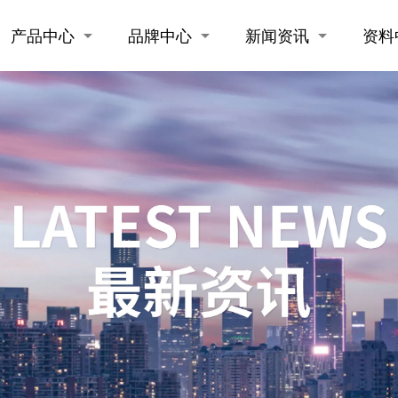
产品中心
品牌中心
新闻资讯
资料