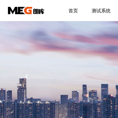
首页
测试系统
Previous