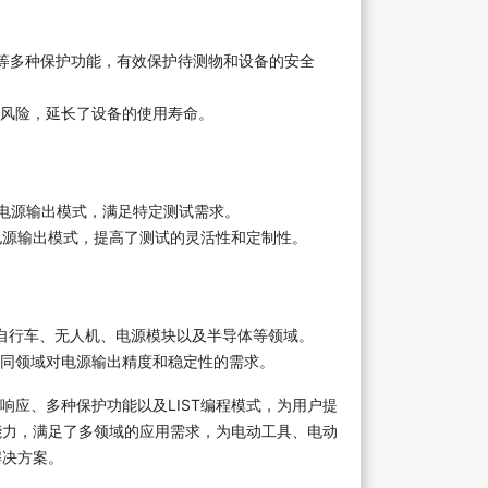
等多种保护功能，有效保护待测物和设备的安全
风险，延长了设备的使用寿命。
杂的电源输出模式，满足特定测试需求。
电源输出模式，提高了测试的灵活性和定制性。
动自行车、无人机、电源模块以及半导体等领域。
同领域对电源输出精度和稳定性的需求。
响应、多种保护功能以及LIST编程模式，为用户提
能力，满足了多领域的应用需求，为电动工具、电动
解决方案。