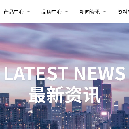
产品中心
品牌中心
新闻资讯
资料