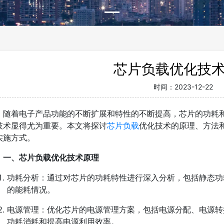
芯片负载优化技
时间：
2023-12-22
随着电子产品功能的不断扩展和特性的不断提高，芯片的功耗
技术显得尤为重要。本文将探讨
芯片负载
优化技术的原理、方法
实施方式。
一、芯片负载优化技术原理
功耗分析：通过对芯片的功耗特性进行深入分析，包括静态功
的能耗情况。
电源管理：优化芯片的电源管理方案，包括电源分配、电源转
功耗消耗和提高电源利用效率。