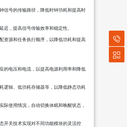
钟信号的传输路径，降低时钟功耗和提高时
延迟，提高信号传输效率和稳定性。
配资源和任务执行顺序，以降低功耗和提高
应的电压和电流，以提高电源利用率和降低
耗逻辑、低功耗存储器等，以降低静态功耗
实际使用情况，自动切换休眠和唤醒状态，
态开关技术实现对不同功能模块的灵活控