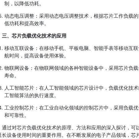
制，以降低功耗。
动态电压调整：采用动态电压调整技术，根据芯片工作负载的
低功耗和提高效率。
三、芯片负载优化技术的应用
移动互联设备：在移动手机、平板电脑、智能手表等移动互联
航时间，提高设备使用体验。
物联网设备：在物联网领域的各种智能设备中，采用芯片负载
寿命。
人工智能芯片：在人工智能领域的芯片设计中，负载优化技术
工智能算法的执行速度。
工业控制芯片：在工业自动化领域的控制芯片中，采用负载优
和可靠性。
通过对芯片负载优化技术的原理、方法和应用的深入探讨，可
延长设备使用时间的重要作用。在不断发展的电子产品领域，芯