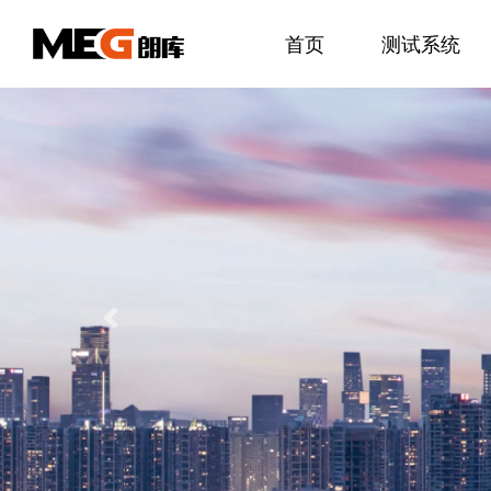
首页
测试系统
Previous