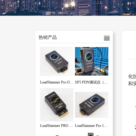
热销产品
化
LoadSlammer Pro OracJr
SP5 PDN测试仪（ProGrAnalog的SP5 PDN测试工具）
和
LoadSlammer PRO MINI系列高斜率负载
LoadSlammer Pro 1000 系列高斜率负载