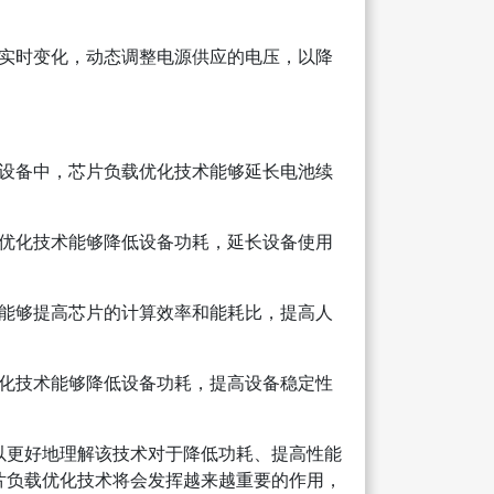
实时变化，动态调整电源供应的电压，以降
设备中，芯片负载优化技术能够延长电池续
优化技术能够降低设备功耗，延长设备使用
能够提高芯片的计算效率和能耗比，提高人
化技术能够降低设备功耗，提高设备稳定性
以更好地理解该技术对于降低功耗、提高性能
片负载优化技术将会发挥越来越重要的作用，