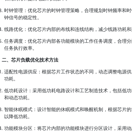
时钟管理：优化芯片的时钟管理策略，合理规划时钟频率和时
钟信号的稳定性。
线路优化：优化芯片内部的布线和连线结构，减少线路功耗和
任务调度：优化芯片内部各功能模块的工作任务调度，合理分
任务执行效率。
二、芯片负载优化技术方法
适配性电源供应：根据芯片工作状态的不同，动态调整电源供
功耗。
低功耗设计：采用低功耗电路设计和工艺制造技术，包括低功
和动态功耗。
智能休眠模式：设计智能的休眠模式和唤醒机制，根据芯片的
以降低功耗。
功能模块分区：将芯片内部的功能模块进行分区设计，采用动