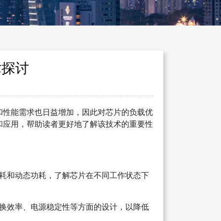
术探讨
和性能需求也日益增加，因此对芯片的负载优
和应用，帮助读者更好地了解该技术的重要性
耗和动态功耗，了解芯片在不同工作状态下
换效率、电源稳定性等方面的设计，以降低