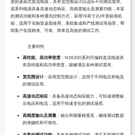
度的桌面式直流电源，具有宽范围设计以适应不同测试需求。
该系列电源具备高速动态响应、高精度输出及测量功能，丰富
的测试功能和多种通讯控制方式，采用19英寸2U半宽标准机
箱，适用于实验室桌面使用、系统集成和产线测试等场景，帮
助客户实现精准、可靠、简单且高效的测试工作。
主要特性
高性能、高功率密度
：N36300系列可编程直流电源具
有高性能和高功率密度，能够满足各种测试需求。
宽范围设计
：采用宽范围设计，适用于不同电压和电流
的测试应用。
高速动态响应
：具备高速动态响应能力，可快速调整输
出电压和电流，适用于快速变化的测试场景。
高精度输出及测量
：输出和测量精度高，确保测试数据
的准确性和可靠性。
丰富的测试功能
：具有多种测试功能，满足不同测试需