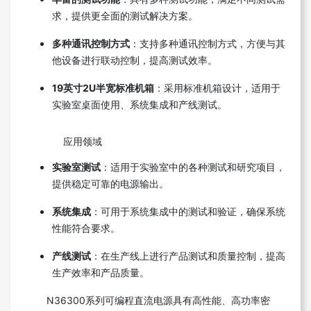
求，提供更全面的测试解决方案。
多种通讯控制方式
：支持多种通讯控制方式，方便与其
他设备进行联动控制，提高测试效率。
19英寸2U半宽标准机箱
：采用标准机箱设计，适用于
实验室桌面使用、系统集成和产线测试。
应用领域
实验室测试
：适用于实验室中的各种测试和研究项目，
提供稳定可靠的电源输出。
系统集成
：可用于系统集成中的测试和验证，确保系统
性能符合要求。
产线测试
：在生产线上进行产品测试和质量控制，提高
生产效率和产品质量。
N36300系列可编程直流电源具有高性能、高功率密