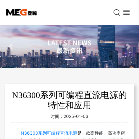
Previous
Nex
N36300系列可编程直流电源的
特性和应用
时间：
2025-01-03
N36300系列可编程直流电源
是一款高性能、高功率密