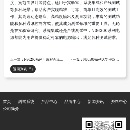
度、宽范围设计等特点，适用于实验室、系统集成和产线测试
等多种场景，帮助客户实现精准、可靠、简单且高效的测试工
作。其高速动态响应、高精度输出及测量功能，丰富的测试功
能和多种通讯控制方式，使其成为测试领域的重要工具。无论
是在实验室研究、系统集成还是产线测试中，N36300系列电
源都能为用户提供稳定可靠的电源输出，满足各种测试需求。
上一篇：N36200系列可编程直流电源的特性和应用
下一篇：N35500系列大功率双向可编程直流电源的特性和应用
返回列表
首页
测试系统
产品中心
品牌中心
新闻资讯
资料中心
公司简介