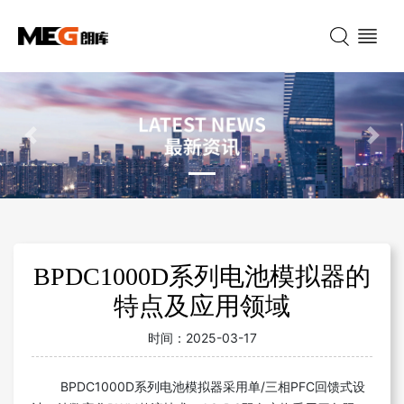
Previous
Nex
BPDC1000D系列电池模拟器的
特点及应用领域
时间：
2025-03-17
BPDC1000D系列电池模拟器采用单/三相PFC回馈式设