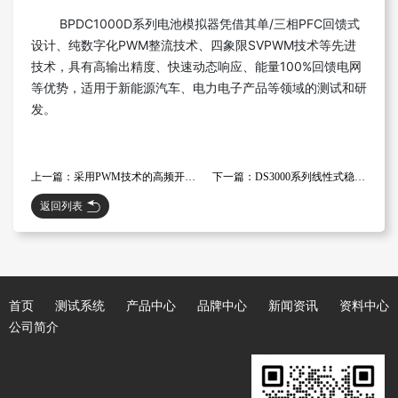
BPDC1000D系列电池模拟器凭借其单/三相PFC回馈式
设计、纯数字化PWM整流技术、四象限SVPWM技术等先进
技术，具有高输出精度、快速动态响应、能量100%回馈电网
等优势，适用于新能源汽车、电力电子产品等领域的测试和研
发。
上一篇：采用PWM技术的高频开关式程控直流电源的特点及优势
下一篇：DS3000系列线性式稳压稳流可编程直流电源的特点及应用领域
返回列表
首页
测试系统
产品中心
品牌中心
新闻资讯
资料中心
公司简介