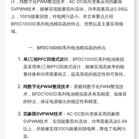
计，纯数字化PWM整流技术，AC-DC双向变换采用四象限
SVPWM技术，能够实现能量双向流动，功率因素高达0.99以
上，100%能量回馈，对电网污染小。本文将重点介绍
BPDC1000D系列电池模拟器的特点、优势以及主要应用领
域。
一、BPDC1000D系列电池模拟器的特点
单/三相PFC回馈式设计
：BPDC1000D系列电池模拟
器采用单/三相PFC回馈式设计，能够实现高效率的能
量转换和功率因素校正，提高系统的稳定性和可靠性。
纯数字化PWM整流技术
：搭载纯数字化PWM整流技
术，BPDC1000D系列电池模拟器具有高精度、低噪音
的特点，保证电源输出的稳定性和精度。
四象限SVPWM技术
：AC-DC双向变换采用四象限
SVPWM技术，实现能量双向流动，功率因素高达0.99
以上，并能够实现100%能量回馈电网，降低了电网污
染。