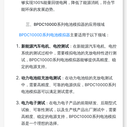
够实现100%能量回馈电网，降低了能源消耗，符合节
能环保的发展趋势。
三、BPDC1000D系列电池模拟器的应用领域
BPDC1000D系列电池模拟器
主要适用于以下领域：
新能源汽车电机、电控测试
：在新能源汽车电机、电控
系统的测试过程中，需要模拟电池的充放电特性进行测
试，BPDC1000D系列电池模拟器能够提供高精度、稳
定的电源支持。
动力电池组充放电测试
：在动力电池组的充放电测试
中，需要高精度、可靠的电源供应，BPDC1000D系列
电池模拟器可以满足测试需求。
电力电子测试
：在电力电子产品的前期研发、后期型式
试验、可靠性测试，以及生产线产品出厂测试中，需要
高精度、稳定的电源支持，BPDC1000D系列电池模拟
器是一个理想的选择。