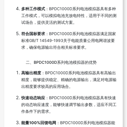
多种工作模式
：BPDC1000D系列电池模拟器具有多种
工作模式，可以模拟电池充放电特性，适用于不同的测
试场合，提供灵活的测试方案。
符合国标要求
：BPDC1000D系列电池模拟器满足国家
标准GB/T 14549-1993关于电能质量公用电网谐波要
求，确保电源输出符合相关标准要求。
二、BPDC1000D系列电池模拟器的优势
高输出精度
：BPDC1000D系列电池模拟器具有高输出
精度，能够提供稳定、精确的电源输出，满足对电源输
出精度要求较高的应用场合。
快速动态响应
：BPDC1000D系列电池模拟器具有快速
的动态响应速度，能够快速调节输出参数，适应不同工
作条件下的需求。
能量100%回馈电网
：BPDC1000D系列电池模拟器能