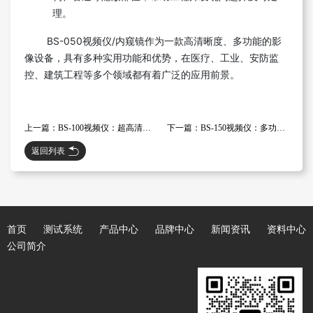
理。
BS-050视频仪/内窥镜作为一款高清晰度、多功能的影
像设备，具有多种实用功能和优势，在医疗、工业、安防监
控、建筑工程等多个领域都有着广泛的应用前景。
上一篇：BS-100视频仪：超高清晰度、多功能的影像设备
下一篇：BS-150视频仪：多功能、便捷的影像设备
返回列表
首页
测试系统
产品中心
品牌中心
新闻资讯
资料中心
公司简介