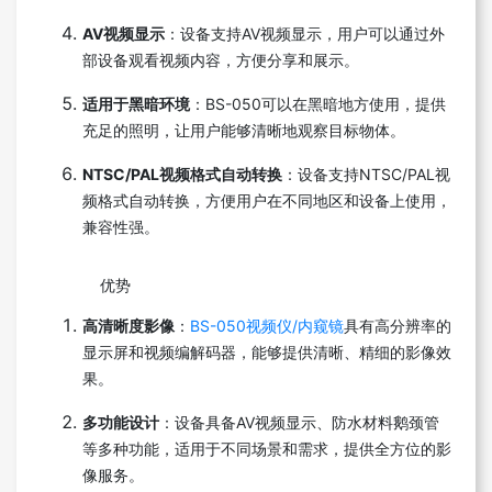
AV视频显示
：设备支持AV视频显示，用户可以通过外
部设备观看视频内容，方便分享和展示。
适用于黑暗环境
：BS-050可以在黑暗地方使用，提供
充足的照明，让用户能够清晰地观察目标物体。
NTSC/PAL视频格式自动转换
：设备支持NTSC/PAL视
频格式自动转换，方便用户在不同地区和设备上使用，
兼容性强。
优势
高清晰度影像
：
BS-050视频仪/内窥镜
具有高分辨率的
显示屏和视频编解码器，能够提供清晰、精细的影像效
果。
多功能设计
：设备具备AV视频显示、防水材料鹅颈管
等多种功能，适用于不同场景和需求，提供全方位的影
像服务。