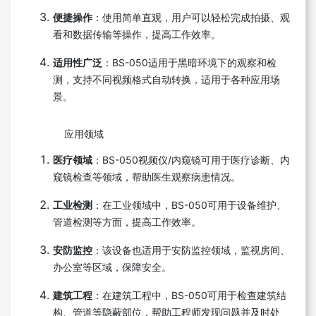
便捷操作
：使用简单直观，用户可以轻松完成拍摄、观
看和数据传输等操作，提高工作效率。
适用性广泛
：BS-050适用于黑暗环境下的观察和检
测，支持不同视频格式自动转换，适用于各种应用场
景。
应用领域
医疗领域
：BS-050视频仪/内窥镜可用于医疗诊断、内
窥镜检查等领域，帮助医生观察病患情况。
工业检测
：在工业领域中，BS-050可用于设备维护、
管道检测等方面，提高工作效率。
安防监控
：该设备也适用于安防监控领域，监视房间、
办公室等区域，保障安全。
建筑工程
：在建筑工程中，BS-050可用于检查建筑结
构、管道等隐蔽部位，帮助工程师发现问题并及时处