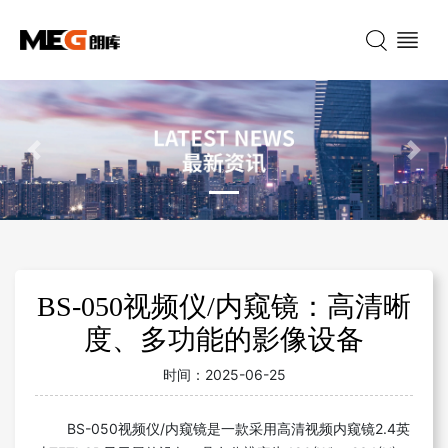
Previous
Nex
BS-050视频仪/内窥镜：高清晰
度、多功能的影像设备
时间：
2025-06-25
BS-050视频仪/内窥镜是一款采用高清视频内窥镜2.4英