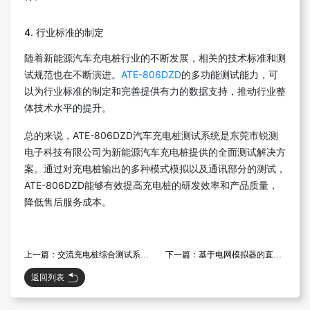
4. 行业标准的制定
随着新能源汽车充电桩行业的不断发展，相关的技术标准和测
试规范也在不断演进。
ATE-806DZD
的多功能测试能力，可
以为行业标准的制定和完善提供有力的数据支持，推动行业整
体技术水平的提升。
总的来说，ATE-806DZD汽车充电桩测试系统是东莞市锐测
电子科技有限公司为新能源汽车充电桩提供的全面测试解决方
案。通过对充电桩输出的多种模式模拟以及通讯部分的测试，
ATE-806DZD能够有效提高充电桩的研发效率和产品质量，
降低售后服务成本。
上一篇：交流充电桩综合测试系统ATE-902AC-CDZ：确保充电桩性能稳定的全能工具
下一篇：基于电网模拟器的直流充电桩电气性能测试方案
返回列表