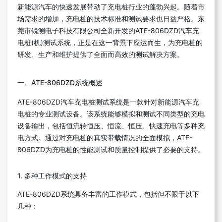
新能源汽车的快速发展带动了充电桩行业的蓬勃兴起。随着市
场需求的增加，充电桩的技术标准和测试要求也日益严格。东
莞市锐测电子科技有限公司全新开发的ATE-806DZD汽车充
电桩(机)测试系统，正是在这一背景下应运而生，为充电桩的
研发、生产和维护提供了全面而高效的测试解决方案。
一、ATE-806DZD系统概述
ATE-806DZD汽车充电桩测试系统是一款针对新能源汽车充
电桩的专业测试设备。该系统能够模拟和测试不同类型的充电
设备输出，包括恒流转恒压、恒流、恒压、快速充电等多种充
电方式。通过对充电桩的真实带载情况的全面模拟，ATE-
806DZD为充电桩的性能测试和质量控制提供了必要的支持。
1. 多种工作模式的支持
ATE-806DZD系统具备丰富的工作模式，包括但不限于以下
几种：