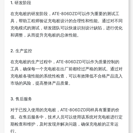
1. 研发阶段
在充电桩的研发阶段，ATE-806DZD可以作为重要的测试工
具，帮助工程师验证充电桩设计的合理性和性能。通过对不同
充电模式的测试，研发团队可以快速识别设计缺陷，进行优化
和调整，从而提升充电桩的总体性能。
2. 生产监控
在充电桩的生产过程中，ATE-806DZD可以作为质量控制的
工具，确保每一个充电桩在出厂前都经过严格的测试。通过对
充电桩各项性能的系统性检查，可以有效降低不合格产品流入
市场的风险，提高整体产品质量。
3. 售后服务
对于已投入使用的充电桩，ATE-806DZD同样具有重要的价
值。在售后服务中，技术人员可以使用该系统对充电桩进行定
期检查和维护，及时发现并解决问题，确保充电桩的正常运
行。