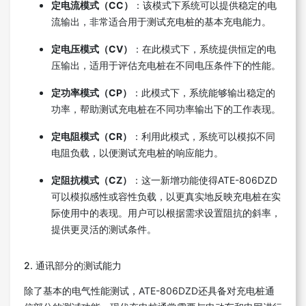
定电流模式（CC）
：该模式下系统可以提供稳定的电
流输出，非常适合用于测试充电桩的基本充电能力。
定电压模式（CV）
：在此模式下，系统提供恒定的电
压输出，适用于评估充电桩在不同电压条件下的性能。
定功率模式（CP）
：此模式下，系统能够输出稳定的
功率，帮助测试充电桩在不同功率输出下的工作表现。
定电阻模式（CR）
：利用此模式，系统可以模拟不同
电阻负载，以便测试充电桩的响应能力。
定阻抗模式（CZ）
：这一新增功能使得ATE-806DZD
可以模拟感性或容性负载，以更真实地反映充电桩在实
际使用中的表现。用户可以根据需求设置阻抗的斜率，
提供更灵活的测试条件。
2. 通讯部分的测试能力
除了基本的电气性能测试，ATE-806DZD还具备对充电桩通