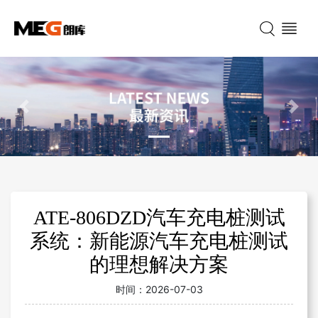
Previous
Nex
ATE-806DZD汽车充电桩测试
系统：新能源汽车充电桩测试
的理想解决方案
时间：
2026-07-03