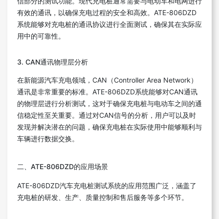
信部分的测试功能。现代充电桩通常需要与电动车和电网进行
有效的通讯，以确保充电过程的安全和高效。ATE-806DZD
系统能够对充电桩的通讯协议进行全面测试，确保其在实际应
用中的可靠性。
3. CAN通讯物理层分析
在新能源汽车充电领域，CAN（Controller Area Network）
通讯是非常重要的标准。ATE-806DZD系统能够对CAN通讯
的物理层进行分析测试，这对于确保充电桩与电动车之间的通
信稳定性至关重要。通过对CAN信号的分析，用户可以及时
发现并解决潜在的问题，确保充电桩在实际使用中能够顺利与
车辆进行数据交换。
二、ATE-806DZD的应用场景
ATE-806DZD汽车充电桩测试系统的应用范围广泛，涵盖了
充电桩的研发、生产、质量控制和售后服务等多个环节。