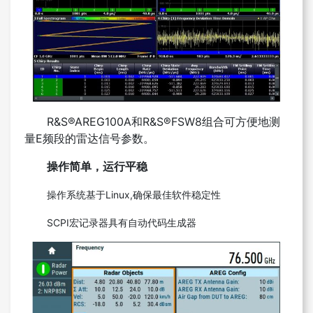
R&S®AREG100A和R&S®FSW8组合可方便地测
量E频段的雷达信号参数。
操作简单，运行平稳
操作系统基于Linux,确保最佳软件稳定性
SCPI宏记录器具有自动代码生成器