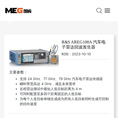
Previous
Nex
R&S AREG100A 汽车电
子雷达回波发生器
时间：
2023-10-10
主要参数：
支持 24 GHz、77 GHz、79 GHz 汽车电子雷达传感器
瞬时带宽高达 4 GHz，满足未来需求
近程雷达测试中最短人造目标距离为 4 m
可同时配置至多四个距离固定的人造目标
为每个人造目标单独生成或为所有人造目标同时生成可控制
的径向速度