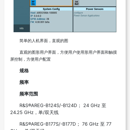
简单的人机界面，直观的图
直观的图形用户界面，方便用户使用形用户界面和触摸
屏控制，方便用户配置
规格
频率
频率范围
R&S®AREG-B124S/-B124D； 24 GHz 至
24.25 GHz，单/双天线
R&S®AREG-B177S/-B177D； 76 GHz 至 77