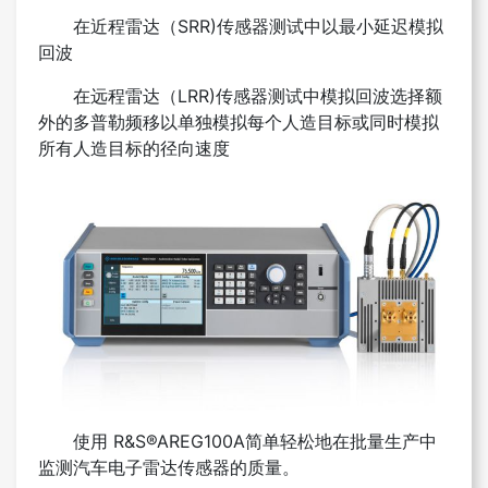
在近程雷达（SRR)传感器测试中以最小延迟模拟
回波
在远程雷达（LRR)传感器测试中模拟回波
选择额
外的多普勒频移以单独模拟每个人造目标或同时模拟
所有人造目标的径向速度
使用 R&S®AREG100A简单轻松地在批量生产中
监测汽车电子雷达传感器的质量。