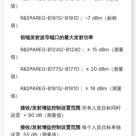
值）
R&S®AREG-B181S/-B181D； –7 dBm（标称
值）
前端发射波导端口的最大发射功率
R&S®AREG-B124S/-B124D； ≥ 15 dBm（测量
值）
R&S®AREG-B177S/-B177D； ≥ 20 dBm（测量
值）
R&S®AREG-B181S/-B181D； ≥ 18 dBm（测量
值）
接收/发射增益控制设置范围
所有人造目标同时
设置 > 90 dB（测量值）
接收/发射增益控制设置范围
每个人造目标单独
设置 55 dB（测量值）