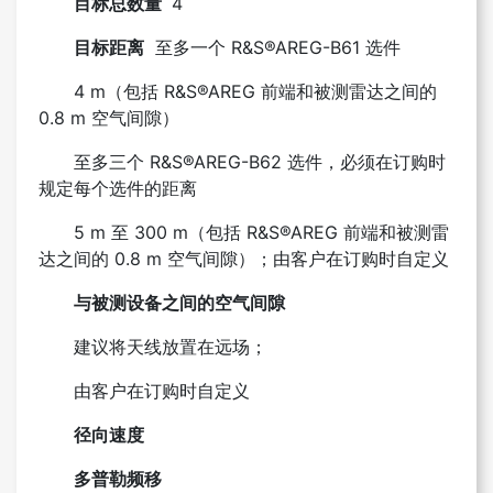
目标总数量
4
目标距离
至多一个 R&S®AREG-B61 选件
4 m（包括 R&S®AREG 前端和被测雷达之间的
0.8 m 空气间隙）
至多三个 R&S®AREG-B62 选件，必须在订购时
规定每个选件的距离
5 m 至 300 m（包括 R&S®AREG 前端和被测雷
达之间的 0.8 m 空气间隙）；由客户在订购时自定义
与被测设备之间的空气间隙
建议将天线放置在远场；
由客户在订购时自定义
径向速度
多普勒频移