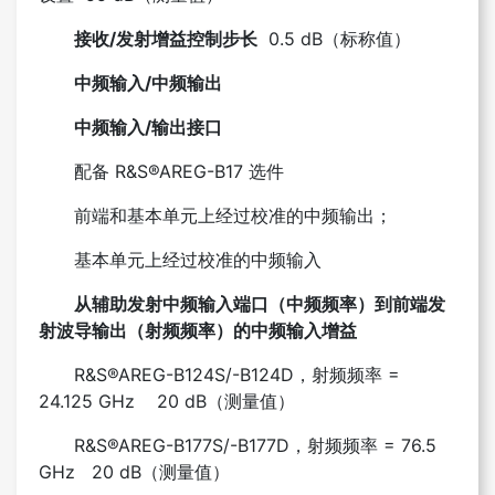
接收/发射增益控制步长
0.5 dB（标称值）
中频输入/中频输出
中频输入/输出接口
配备 R&S®AREG-B17 选件
前端和基本单元上经过校准的中频输出；
基本单元上经过校准的中频输入
从辅助发射中频输入端口（中频频率）到前端发
射波导输出（射频频率）的中频输入增益
R&S®AREG-B124S/-B124D，射频频率 =
24.125 GHz 20 dB（测量值）
R&S®AREG-B177S/-B177D，射频频率 = 76.5
GHz 20 dB（测量值）