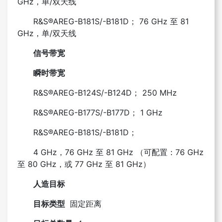
GHz，单/双天线
R&S®AREG-B181S/-B181D； 76 GHz 至 81
GHz，单/双天线
信号带宽
瞬时带宽
R&S®AREG-B124S/-B124D； 250 MHz
R&S®AREG-B177S/-B177D； 1 GHz
R&S®AREG-B181S/-B181D；
4 GHz，76 GHz 至 81 GHz （可配置：76 GHz
至 80 GHz，或 77 GHz 至 81 GHz）
人造目标
目标类型
固定距离