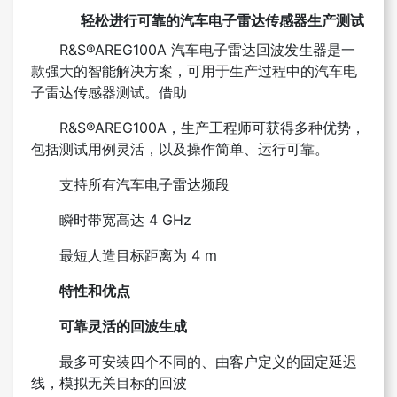
轻松进行可靠的汽车电子雷达传感器生产测试
R&S®AREG100A 汽车电子雷达回波发生器是一
款强大的智能解决方案，可用于生产过程中的汽车电
子雷达传感器测试。借助
R&S®AREG100A，生产工程师可获得多种优势，
包括测试用例灵活，以及操作简单、运行可靠。
支持所有汽车电子雷达频段
瞬时带宽高达 4 GHz
最短人造目标距离为 4 m
特性和优点
可靠灵活的回波生成
最多可安装四个不同的、由客户定义的固定延迟
线，
模拟无关目标的回波