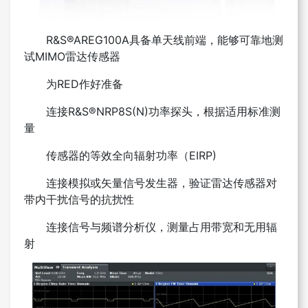
R&S®AREG100A具备单天线前端，能够可靠地测
试MIMO雷达传感器
为RED作好准备
连接R&S®NRP8S(N)功率探头，根据适用标准测
量
传感器的等效全向辐射功率（EIRP)
连接模拟或矢量信号发生器，验证雷达传感器对
带内干扰信号的抗扰性
连接信号与频谱分析仪，测量占用带宽和无用辐
射