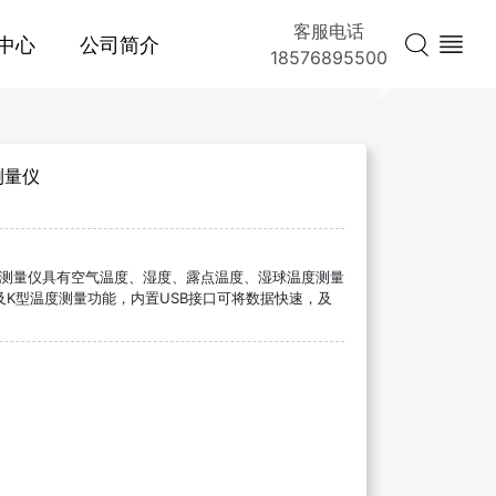
客服电话
中心
公司简介
18576895500
Next
测量仪
温湿度测量仪具有空气温度、湿度、露点温度、湿球温度测量
K型温度测量功能，内置USB接口可将数据快速，及