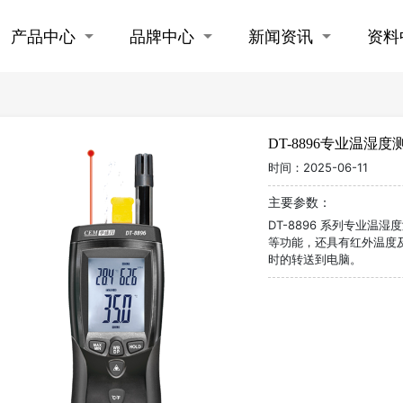
产品中心
品牌中心
新闻资讯
资料
DT-8896专业温湿度
时间：
2025-06-11
主要参数：
DT-8896 系列专业
等功能，还具有红外温度及
时的转送到电脑。