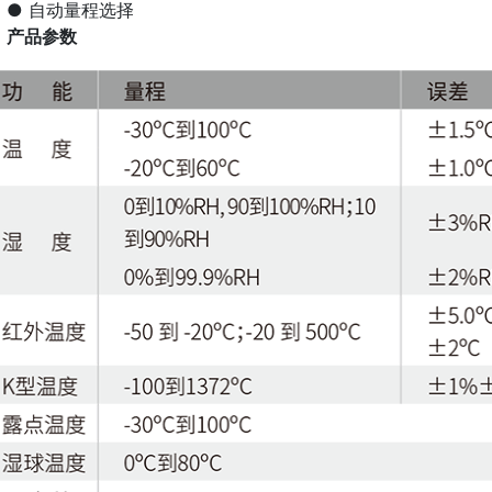
● 自动量程选择
产品参数