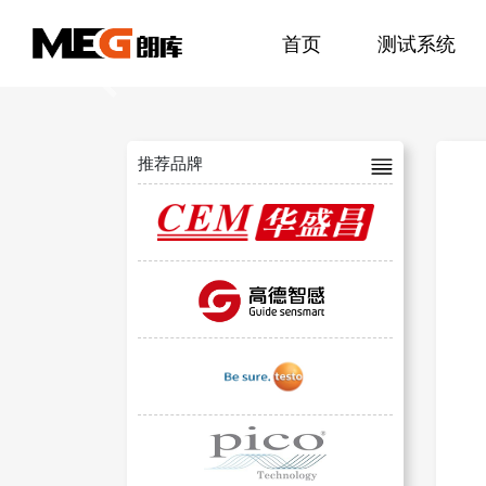
首页
测试系统
Previous
推荐品牌