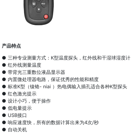
产品特点
● 三种专业测量方式：K型温度探头，红外线和干湿球湿度计
● 红外线测量温度
● 带背光三重数位液晶显示器
● 内置微处理器电路，保证优秀的性能和精度
● 标准K型（镍铬- niai ）热电偶输入插孔适合各种K型探头
● 红色激光提示
● 设计小巧，便于操作
● 低电量提示
● USB接口
● 响应速度快，所有的数据计算出来为4次/秒
● 自动关机