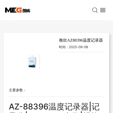
Previous
Nex
衡欣AZ88396温度记录器
时间：
2025-09-08
主要参数：
AZ-88396温度记录器|记