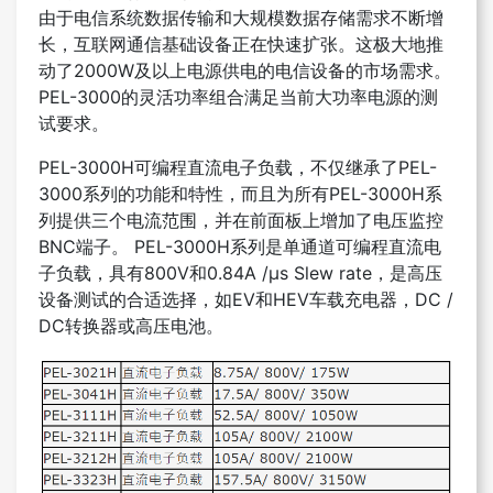
由于电信系统数据传输和大规模数据存储需求不断增
长，互联网通信基础设备正在快速扩张。这极大地推
动了2000W及以上电源供电的电信设备的市场需求。
PEL-3000的灵活功率组合满足当前大功率电源的测
试要求。
PEL-3000H可编程直流电子负载，不仅继承了PEL-
3000系列的功能和特性，而且为所有PEL-3000H系
列提供三个电流范围，并在前面板上增加了电压监控
BNC端子。 PEL-3000H系列是单通道可编程直流电
子负载，具有800V和0.84A /μs Slew rate，是高压
设备测试的合适选择，如EV和HEV车载充电器，DC /
DC转换器或高压电池。