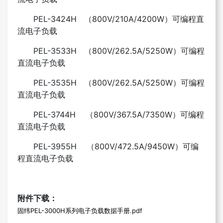
PEL-3424H （800V/210A/4200W）可编程直
流电子负载
PEL-3533H （800V/262.5A/5250W）可编程
直流电子负载
PEL-3535H （800V/262.5A/5250W）可编程
直流电子负载
PEL-3744H （800V/367.5A/7350W）可编程
直流电子负载
PEL-3955H （800V/472.5A/9450W）可编
程直流电子负载
附件下载：
固纬PEL-3000H系列电子负载数据手册.pdf