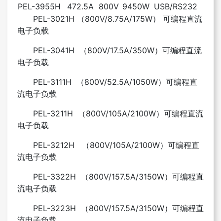
PEL-3955H
472.5A
800V
9450W
USB/RS232
PEL-3021H （800V/8.75A/175W） 可编程直流
电子负载
PEL-3041H （800V/17.5A/350W）可编程直流
电子负载
PEL-3111H （800V/52.5A/1050W）可编程直
流电子负载
PEL-3211H
（800V/105A/2100W）
可编程直流
电子负载
PEL-3212H
（800V/105A/2100W）
可编程直
流电子负载
PEL-3322H （800V/157.5A/3150W）可编程直
流电子负载
PEL-3223H （800V/157.5A/3150W）可编程直
流电子负载