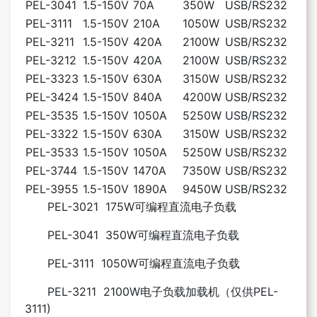
PEL-3041
1.5-150V
70A
350W
USB/RS232
PEL-3111
1.5-150V
210A
1050W
USB/RS232
PEL-3211
1.5-150V
420A
2100W
USB/RS232
PEL-3212
1.5-150V
420A
2100W
USB/RS232
PEL-3323
1.5-150V
630A
3150W
USB/RS232
PEL-3424
1.5-150V
840A
4200W
USB/RS232
PEL-3535
1.5-150V
1050A
5250W
USB/RS232
PEL-3322
1.5-150V
630A
3150W
USB/RS232
PEL-3533
1.5-150V
1050A
5250W
USB/RS232
PEL-3744
1.5-150V
1470A
7350W
USB/RS232
PEL-3955
1.5-150V
1890A
9450W
USB/RS232
PEL-3021 175W可编程直流电子负载
PEL-3041 350W可编程直流电子负载
PEL-3111 1050W可编程直流电子负载
PEL-3211 2100W电子负载加载机（仅供PEL-
3111)