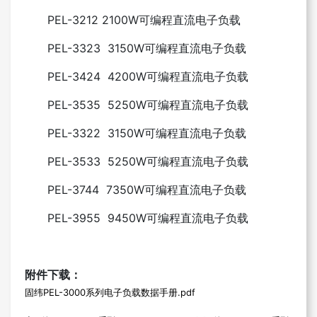
PEL-3212 2100W可编程直流电子负载
PEL-3323 3150W可编程直流电子负载
PEL-3424 4200W可编程直流电子负载
PEL-3535 5250W可编程直流电子负载
PEL-3322 3150W可编程直流电子负载
PEL-3533 5250W可编程直流电子负载
PEL-3744 7350W可编程直流电子负载
PEL-3955 9450W可编程直流电子负载
附件下载：
固纬PEL-3000系列电子负载数据手册.pdf