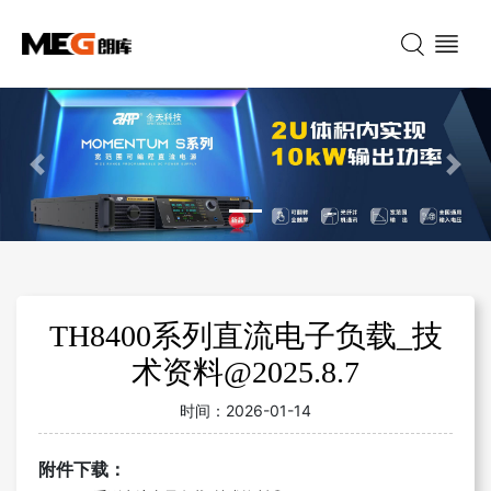
Previous
Nex
TH8400系列直流电子负载_技
术资料@2025.8.7
时间：
2026-01-14
附件下载：