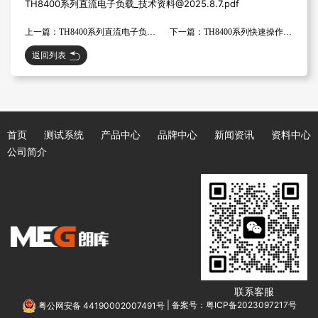
TH8400系列直流电子负载_技术资料@2025.8.7.pdf
上一篇：TH8400系列直流电子负载_使用说明书V1.6@2025.4.1
下一篇：TH8400系列快速操作指南
返回列表
首页
测试系统
产品中心
品牌中心
新闻资讯
资料中心
公司简介
联系客服
粤公网安备 44190002007491号
|
备案号：粤ICP备2023097217号